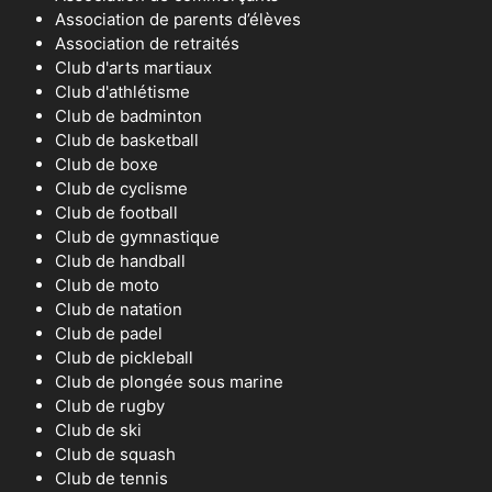
Association de parents d’élèves
Association de retraités
Club d'arts martiaux
Club d'athlétisme
Club de badminton
Club de basketball
Club de boxe
Club de cyclisme
Club de football
Club de gymnastique
Club de handball
Club de moto
Club de natation
Club de padel
Club de pickleball
Club de plongée sous marine
Club de rugby
Club de ski
Club de squash
Club de tennis