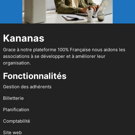
Kananas
Grace à notre plateforme 100% Française nous aidons les
associations à se développer et à améliorer leur
organisation.
Fonctionnalités
Gestion des adhérents
Billetterie
Planification
Comptabilité
Site web