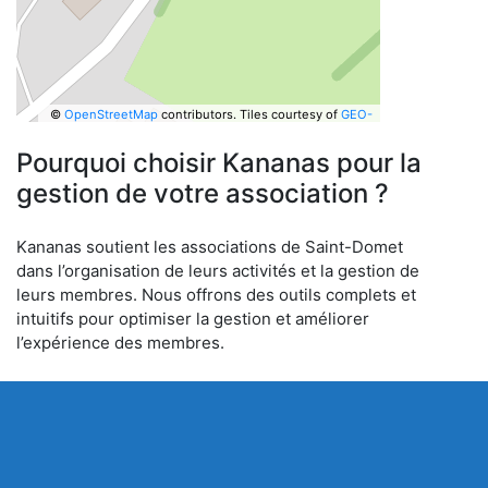
©
OpenStreetMap
contributors.
Tiles courtesy of
GEO-
6
Pourquoi choisir Kananas pour la
gestion de votre association ?
Kananas soutient les associations de Saint-Domet
dans l’organisation de leurs activités et la gestion de
leurs membres. Nous offrons des outils complets et
intuitifs pour optimiser la gestion et améliorer
l’expérience des membres.