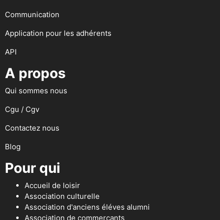
Communication
Application pour les adhérents
API
A propos
Qui sommes nous
Cgu / Cgv
Contactez nous
Blog
Pour qui
Accueil de loisir
Association culturelle
Association d'anciens éléves alumni
Association de commerçants