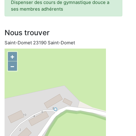
Dispenser des cours de gymnastique douce a
ses membres adhérents
Nous trouver
Saint-Domet 23190 Saint-Domet
+
−