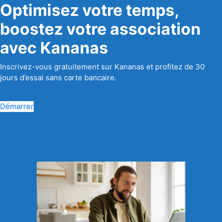
Optimisez votre temps,
boostez votre association
avec Kananas
Inscrivez-vous gratuitement sur Kananas et profitez de 30
jours d’essai sans carte bancaire.
Démarrer