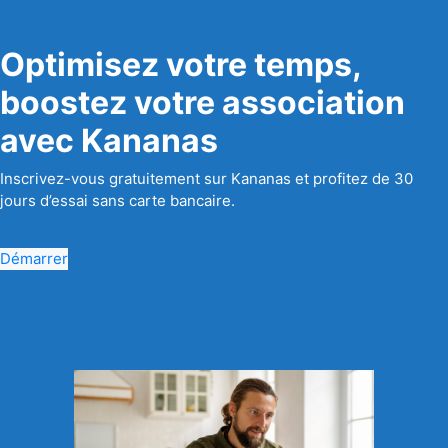
Optimisez votre temps,
boostez votre association
avec Kananas
Inscrivez-vous gratuitement sur Kananas et profitez de 30
jours d’essai sans carte bancaire.
Démarrer