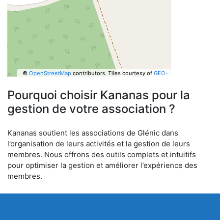
©
OpenStreetMap
contributors.
Tiles courtesy of
GEO-
6
Pourquoi choisir Kananas pour la
gestion de votre association ?
Kananas soutient les associations de Glénic dans
l’organisation de leurs activités et la gestion de leurs
membres. Nous offrons des outils complets et intuitifs
pour optimiser la gestion et améliorer l’expérience des
membres.