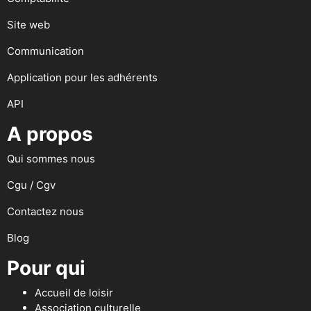
Site web
Communication
Application pour les adhérents
API
A propos
Qui sommes nous
Cgu / Cgv
Contactez nous
Blog
Pour qui
Accueil de loisir
Association culturelle