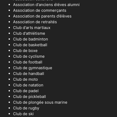
Association d'anciens éléves alumni
Association de commerçants
Association de parents d’élèves
Association de retraités
Club d'arts martiaux
Club d'athlétisme
Club de badminton
Club de basketball
Club de boxe
Club de cyclisme
Club de football
Club de gymnastique
Club de handball
Club de moto
Club de natation
Club de padel
Club de pickleball
Club de plongée sous marine
Club de rugby
Club de ski