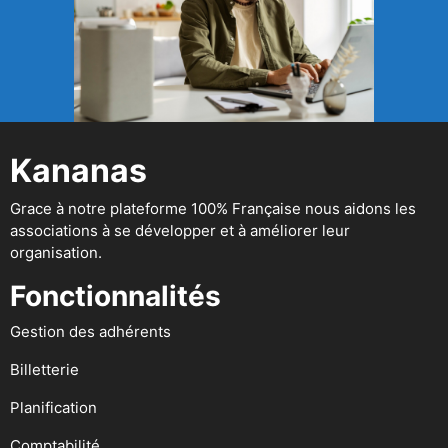
Kananas
Grace à notre plateforme 100% Française nous aidons les
associations à se développer et à améliorer leur
organisation.
Fonctionnalités
Gestion des adhérents
Billetterie
Planification
Comptabilité