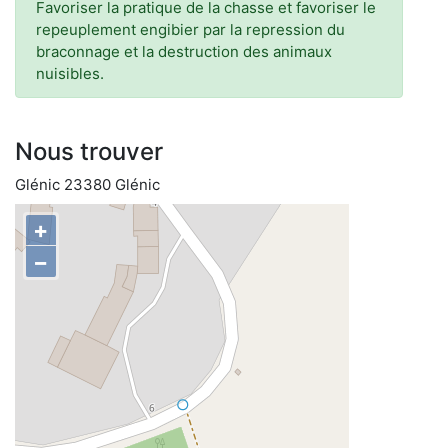
Favoriser la pratique de la chasse et favoriser le
repeuplement engibier par la repression du
braconnage et la destruction des animaux
nuisibles.
Nous trouver
Glénic 23380 Glénic
+
−