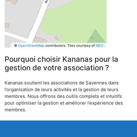
©
OpenStreetMap
contributors.
Tiles courtesy of
GEO-
6
Pourquoi choisir Kananas pour la
gestion de votre association ?
Kananas soutient les associations de Savennes dans
l’organisation de leurs activités et la gestion de leurs
membres. Nous offrons des outils complets et intuitifs
pour optimiser la gestion et améliorer l’expérience des
membres.