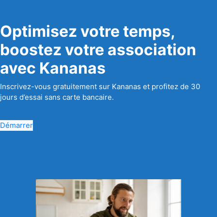
Optimisez votre temps,
boostez votre association
avec Kananas
Inscrivez-vous gratuitement sur Kananas et profitez de 30
jours d’essai sans carte bancaire.
Démarrer