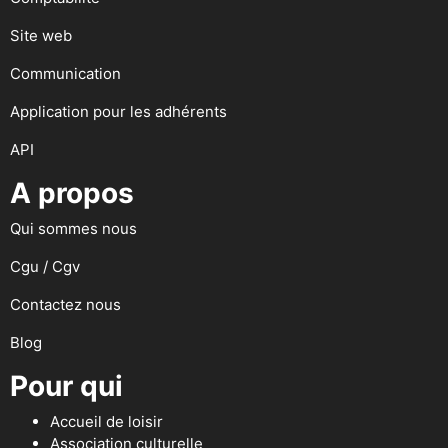
Site web
Communication
Application pour les adhérents
API
A propos
Qui sommes nous
Cgu / Cgv
Contactez nous
Blog
Pour qui
Accueil de loisir
Association culturelle