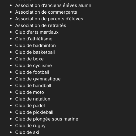
Association d'anciens éléves alumni
Association de commerçants
Association de parents d’élèves
Association de retraités
Club d'arts martiaux
Club d'athlétisme
Club de badminton
Club de basketball
Club de boxe
Club de cyclisme
Club de football
Club de gymnastique
Club de handball
Club de moto
Club de natation
Club de padel
Club de pickleball
Club de plongée sous marine
Club de rugby
Club de ski