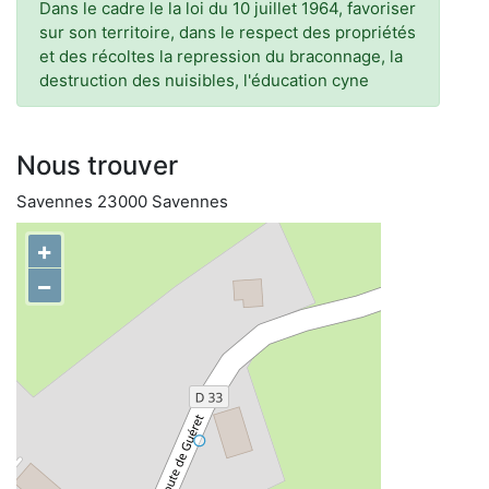
Dans le cadre le la loi du 10 juillet 1964, favoriser
sur son territoire, dans le respect des propriétés
et des récoltes la repression du braconnage, la
destruction des nuisibles, l'éducation cyne
Nous trouver
Savennes 23000 Savennes
+
−