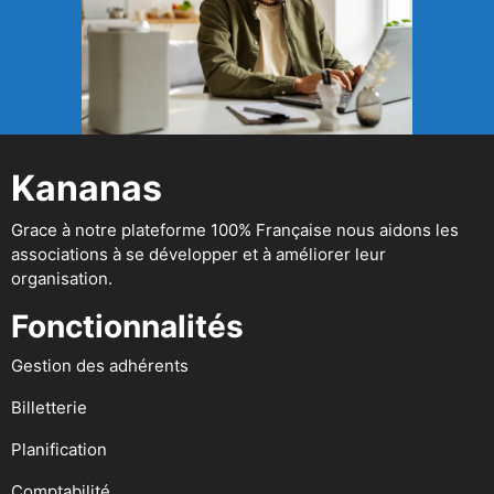
Kananas
Grace à notre plateforme 100% Française nous aidons les
associations à se développer et à améliorer leur
organisation.
Fonctionnalités
Gestion des adhérents
Billetterie
Planification
Comptabilité