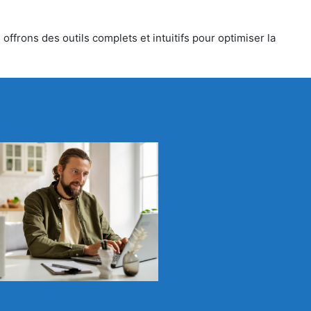
ffrons des outils complets et intuitifs pour optimiser la