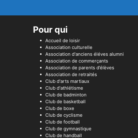
Pour qui
Accueil de loisir
Association culturelle
Association d'anciens éléves alumni
Association de commerçants
Association de parents d’élèves
Association de retraités
Club d'arts martiaux
Club d'athlétisme
Club de badminton
Club de basketball
Club de boxe
Club de cyclisme
Club de football
Club de gymnastique
Club de handball