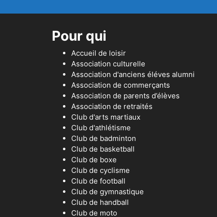
Pour qui
Accueil de loisir
Association culturelle
Association d'anciens éléves alumni
Association de commerçants
Association de parents d’élèves
Association de retraités
Club d'arts martiaux
Club d'athlétisme
Club de badminton
Club de basketball
Club de boxe
Club de cyclisme
Club de football
Club de gymnastique
Club de handball
Club de moto