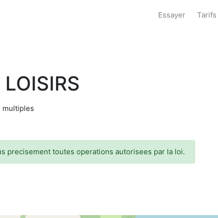
Essayer
Tarifs
 LOISIRS
s multiples
us precisement toutes operations autorisees par la loi.