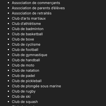
Association de commerçants
Association de parents d’élèves
Association de retraités
Club d'arts martiaux
Club d'athlétisme
Club de badminton
Club de basketball
Club de boxe
Club de cyclisme
Club de football
Club de gymnastique
Club de handball
Club de moto
Club de natation
Club de padel
Club de pickleball
Club de plongée sous marine
Club de rugby
Club de ski
Club de squash