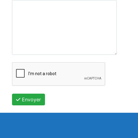
Envoyer