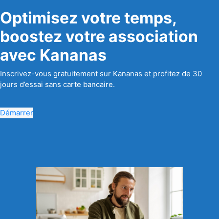
Optimisez votre temps,
boostez votre association
avec Kananas
Inscrivez-vous gratuitement sur Kananas et profitez de 30
jours d’essai sans carte bancaire.
Démarrer