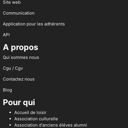
Site web
Communication
Application pour les adhérents
API
A propos
Qui sommes nous
Cgu / Cgv
Contactez nous
Blog
Pour qui
Accueil de loisir
Association culturelle
Association d'anciens éléves alumni