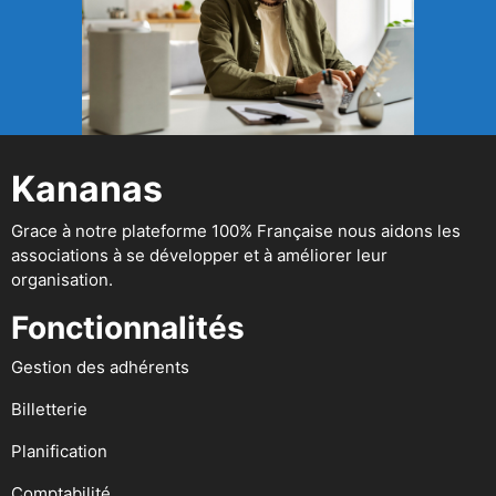
Kananas
Grace à notre plateforme 100% Française nous aidons les
associations à se développer et à améliorer leur
organisation.
Fonctionnalités
Gestion des adhérents
Billetterie
Planification
Comptabilité