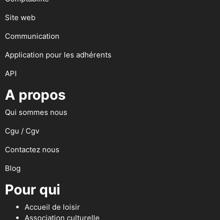
Site web
Communication
Application pour les adhérents
API
A propos
Qui sommes nous
Cgu / Cgv
Contactez nous
Blog
Pour qui
Accueil de loisir
Association culturelle