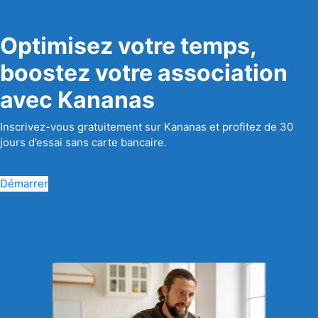
Optimisez votre temps,
boostez votre association
avec Kananas
Inscrivez-vous gratuitement sur Kananas et profitez de 30
jours d’essai sans carte bancaire.
Démarrer