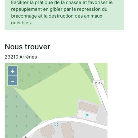
Faciliter la pratique de la chasse et favoriser le
repeuplement en gibier par la repression du
braconnage et la destruction des animaux
nuisibles.
Nous trouver
23210 Arrènes
+
−