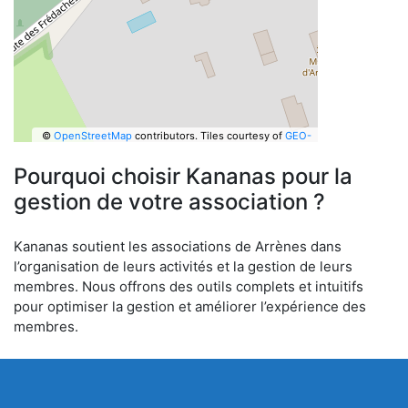
©
OpenStreetMap
contributors.
Tiles courtesy of
GEO-
6
Pourquoi choisir Kananas pour la
gestion de votre association ?
Kananas soutient les associations de Arrènes dans
l’organisation de leurs activités et la gestion de leurs
membres. Nous offrons des outils complets et intuitifs
pour optimiser la gestion et améliorer l’expérience des
membres.