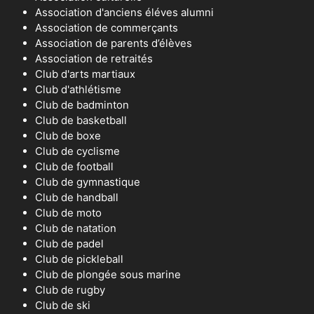
Association d'anciens éléves alumni
Association de commerçants
Association de parents d’élèves
Association de retraités
Club d'arts martiaux
Club d'athlétisme
Club de badminton
Club de basketball
Club de boxe
Club de cyclisme
Club de football
Club de gymnastique
Club de handball
Club de moto
Club de natation
Club de padel
Club de pickleball
Club de plongée sous marine
Club de rugby
Club de ski