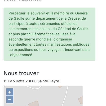
Perpétuer le souvenir et la mémoire du Général
de Gaulle sur le département de la Creuse, de
participer à toutes cérémonies officielles
commémorant les actions du Général de Gaulle
et plus particulièrement celles liées à la
seconde guerre mondiale, d'organiser
éventuellement toutes manifestations publiques
ou expositions ou tous voyages s'inscrivant dans
l'objet énoncé
Nous trouver
15 La Villatte 23000 Sainte-Feyre
+
−