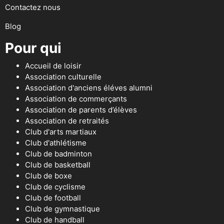
Contactez nous
Blog
Pour qui
Accueil de loisir
Association culturelle
Association d'anciens éléves alumni
Association de commerçants
Association de parents d’élèves
Association de retraités
Club d'arts martiaux
Club d'athlétisme
Club de badminton
Club de basketball
Club de boxe
Club de cyclisme
Club de football
Club de gymnastique
Club de handball