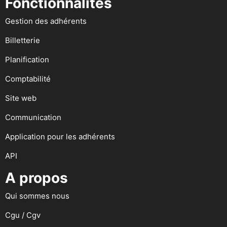
Fonctionnalités
Gestion des adhérents
Billetterie
Planification
Comptabilité
Site web
Communication
Application pour les adhérents
API
A propos
Qui sommes nous
Cgu / Cgv