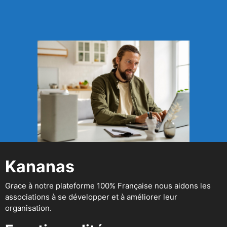
Kananas
Grace à notre plateforme 100% Française nous aidons les
associations à se développer et à améliorer leur
organisation.