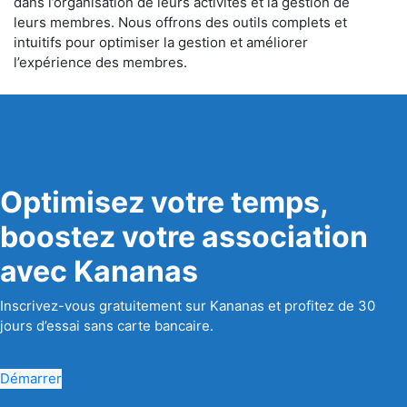
dans l’organisation de leurs activités et la gestion de
leurs membres. Nous offrons des outils complets et
intuitifs pour optimiser la gestion et améliorer
l’expérience des membres.
Optimisez votre temps,
boostez votre association
avec Kananas
Inscrivez-vous gratuitement sur Kananas et profitez de 30
jours d’essai sans carte bancaire.
Démarrer