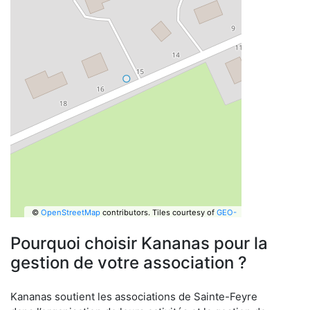
©
OpenStreetMap
contributors.
Tiles courtesy of
GEO-
6
Pourquoi choisir Kananas pour la
gestion de votre association ?
Kananas soutient les associations de Sainte-Feyre