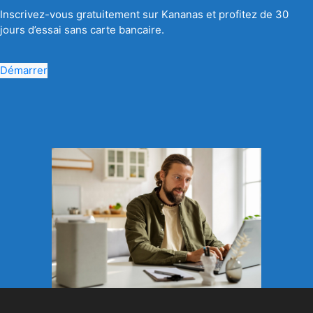
Inscrivez-vous gratuitement sur Kananas et profitez de 30
jours d’essai sans carte bancaire.
Démarrer