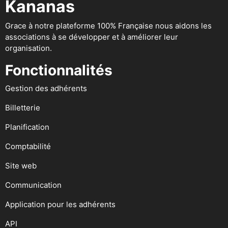
Kananas
Grace à notre plateforme 100% Française nous aidons les
associations à se développer et à améliorer leur
organisation.
Fonctionnalités
Gestion des adhérents
Billetterie
Planification
Comptabilité
Site web
Communication
Application pour les adhérents
API