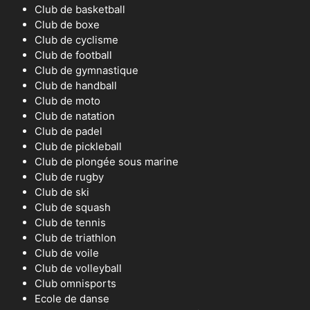
Club de basketball
Club de boxe
Club de cyclisme
Club de football
Club de gymnastique
Club de handball
Club de moto
Club de natation
Club de padel
Club de pickleball
Club de plongée sous marine
Club de rugby
Club de ski
Club de squash
Club de tennis
Club de triathlon
Club de voile
Club de volleyball
Club omnisports
Ecole de danse