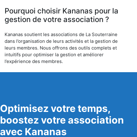
6
Pourquoi choisir Kananas pour la
gestion de votre association ?
Kananas soutient les associations de La Souterraine
dans l’organisation de leurs activités et la gestion de
leurs membres. Nous offrons des outils complets et
intuitifs pour optimiser la gestion et améliorer
l’expérience des membres.
Optimisez votre temps,
boostez votre association
avec Kananas