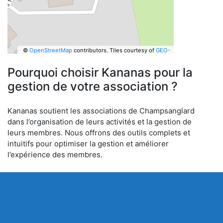
©
OpenStreetMap
contributors.
Tiles courtesy of
GEO-
6
Pourquoi choisir Kananas pour la
gestion de votre association ?
Kananas soutient les associations de Champsanglard
dans l’organisation de leurs activités et la gestion de
leurs membres. Nous offrons des outils complets et
intuitifs pour optimiser la gestion et améliorer
l’expérience des membres.