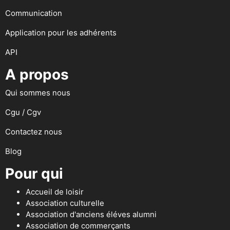
Communication
Application pour les adhérents
API
A propos
Qui sommes nous
Cgu / Cgv
Contactez nous
Blog
Pour qui
Accueil de loisir
Association culturelle
Association d'anciens éléves alumni
Association de commerçants