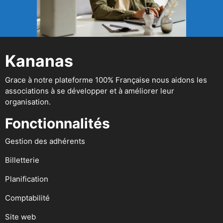
Kananas
Grace à notre plateforme 100% Française nous aidons les
associations à se développer et à améliorer leur
organisation.
Fonctionnalités
Gestion des adhérents
Billetterie
Planification
Comptabilité
Site web