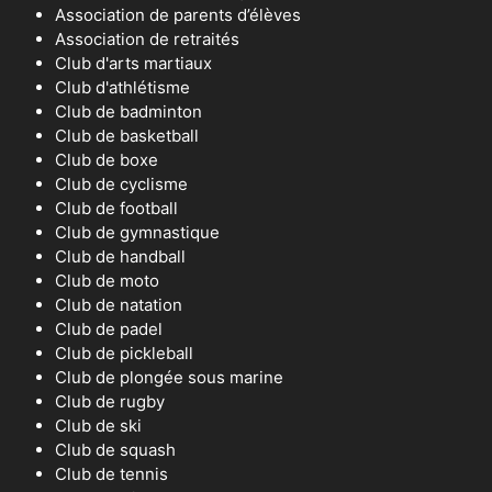
Association de parents d’élèves
Association de retraités
Club d'arts martiaux
Club d'athlétisme
Club de badminton
Club de basketball
Club de boxe
Club de cyclisme
Club de football
Club de gymnastique
Club de handball
Club de moto
Club de natation
Club de padel
Club de pickleball
Club de plongée sous marine
Club de rugby
Club de ski
Club de squash
Club de tennis