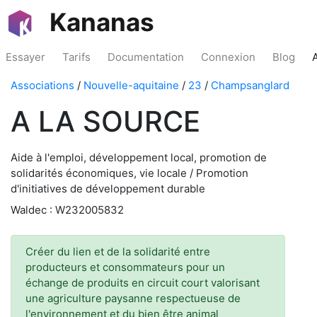
Kananas
Essayer
Tarifs
Documentation
Connexion
Blog
Associations
/
Nouvelle-aquitaine
/
23
/
Champsanglard
A LA SOURCE
Aide à l'emploi, développement local, promotion de
solidarités économiques, vie locale / Promotion
d'initiatives de développement durable
Waldec : W232005832
Créer du lien et de la solidarité entre
producteurs et consommateurs pour un
échange de produits en circuit court valorisant
une agriculture paysanne respectueuse de
l'environnement et du bien être animal