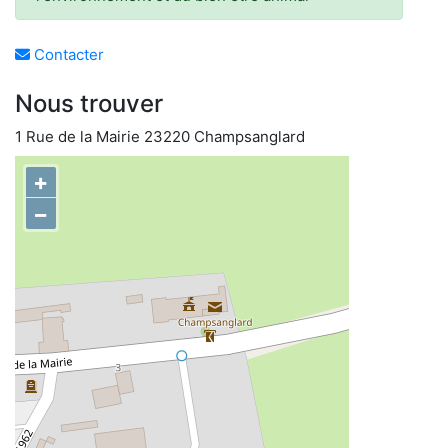
Contacter
Nous trouver
1 Rue de la Mairie 23220 Champsanglard
+
−