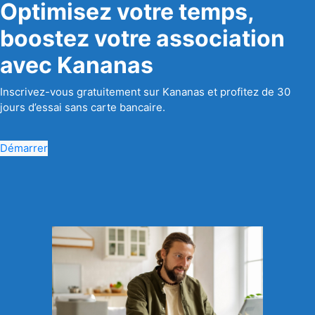
Optimisez votre temps,
boostez votre association
avec Kananas
Inscrivez-vous gratuitement sur Kananas et profitez de 30
jours d’essai sans carte bancaire.
Démarrer