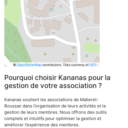
©
OpenStreetMap
contributors.
Tiles courtesy of
GEO-
6
Pourquoi choisir Kananas pour la
gestion de votre association ?
Kananas soutient les associations de Malleret-
Boussac dans l’organisation de leurs activités et la
gestion de leurs membres. Nous offrons des outils
complets et intuitifs pour optimiser la gestion et
améliorer l’expérience des membres.