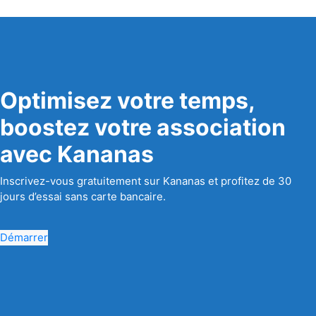
Optimisez votre temps,
boostez votre association
avec Kananas
Inscrivez-vous gratuitement sur Kananas et profitez de 30
jours d’essai sans carte bancaire.
Démarrer