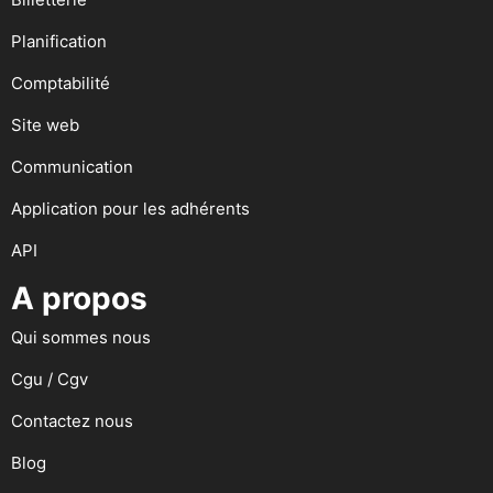
Planification
Comptabilité
Site web
Communication
Application pour les adhérents
API
A propos
Qui sommes nous
Cgu / Cgv
Contactez nous
Blog