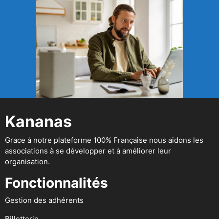
Kananas
Grace à notre plateforme 100% Française nous aidons les
associations à se développer et à améliorer leur
organisation.
Fonctionnalités
Gestion des adhérents
Billetterie