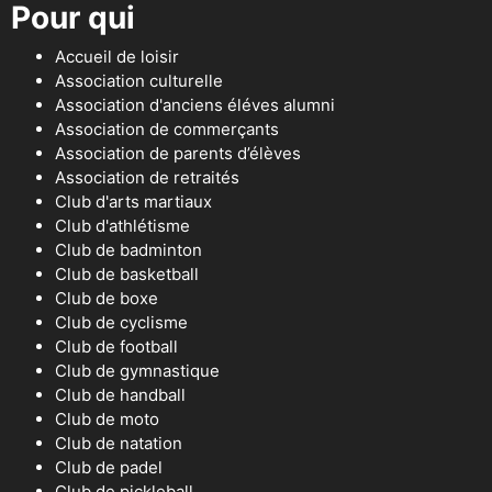
Pour qui
Accueil de loisir
Association culturelle
Association d'anciens éléves alumni
Association de commerçants
Association de parents d’élèves
Association de retraités
Club d'arts martiaux
Club d'athlétisme
Club de badminton
Club de basketball
Club de boxe
Club de cyclisme
Club de football
Club de gymnastique
Club de handball
Club de moto
Club de natation
Club de padel
Club de pickleball