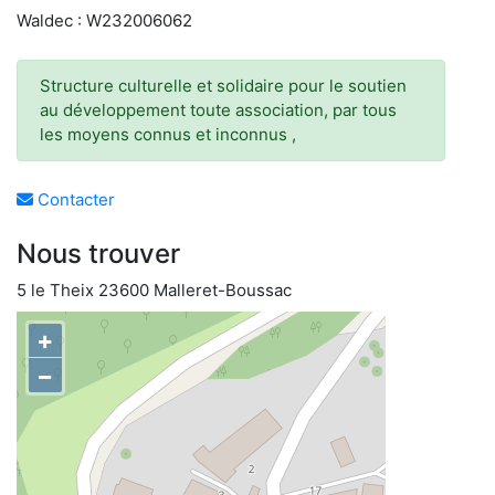
Waldec : W232006062
Structure culturelle et solidaire pour le soutien
au développement toute association, par tous
les moyens connus et inconnus ,
Contacter
Nous trouver
5 le Theix 23600 Malleret-Boussac
+
−