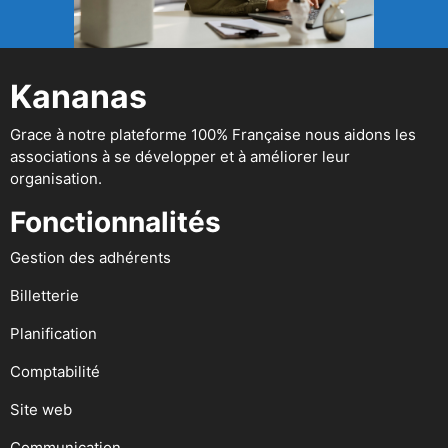
Kananas
Grace à notre plateforme 100% Française nous aidons les
associations à se développer et à améliorer leur
organisation.
Fonctionnalités
Gestion des adhérents
Billetterie
Planification
Comptabilité
Site web
Communication