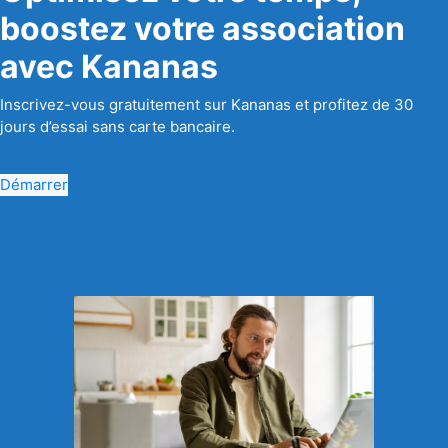
boostez votre association
avec Kananas
Inscrivez-vous gratuitement sur Kananas et profitez de 30
jours d’essai sans carte bancaire.
Démarrer