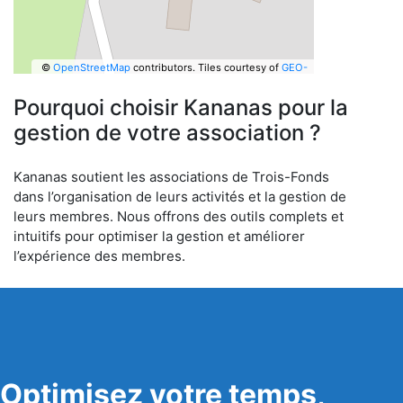
©
OpenStreetMap
contributors.
Tiles courtesy of
GEO-
6
Pourquoi choisir Kananas pour la
gestion de votre association ?
Kananas soutient les associations de Trois-Fonds
dans l’organisation de leurs activités et la gestion de
leurs membres. Nous offrons des outils complets et
intuitifs pour optimiser la gestion et améliorer
l’expérience des membres.
Optimisez votre temps,