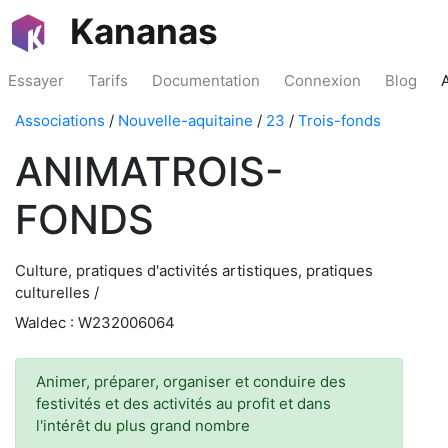
Kananas
Essayer
Tarifs
Documentation
Connexion
Blog
Associations
/
Nouvelle-aquitaine
/
23
/
Trois-fonds
ANIMATROIS-
FONDS
Culture, pratiques d'activités artistiques, pratiques
culturelles /
Waldec : W232006064
Animer, préparer, organiser et conduire des
festivités et des activités au profit et dans
l'intérêt du plus grand nombre