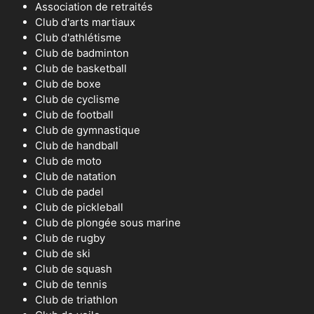
Association de retraités
Club d'arts martiaux
Club d'athlétisme
Club de badminton
Club de basketball
Club de boxe
Club de cyclisme
Club de football
Club de gymnastique
Club de handball
Club de moto
Club de natation
Club de padel
Club de pickleball
Club de plongée sous marine
Club de rugby
Club de ski
Club de squash
Club de tennis
Club de triathlon