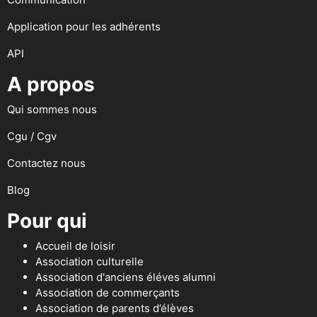
Application pour les adhérents
API
A propos
Qui sommes nous
Cgu / Cgv
Contactez nous
Blog
Pour qui
Accueil de loisir
Association culturelle
Association d'anciens éléves alumni
Association de commerçants
Association de parents d’élèves