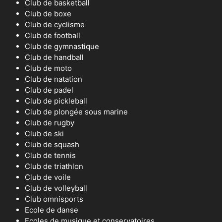
Club de basketball
Club de boxe
Club de cyclisme
Club de football
Club de gymnastique
Club de handball
Club de moto
Club de natation
Club de padel
Club de pickleball
Club de plongée sous marine
Club de rugby
Club de ski
Club de squash
Club de tennis
Club de triathlon
Club de voile
Club de volleyball
Club omnisports
Ecole de danse
Ecoles de musique et conservatoires