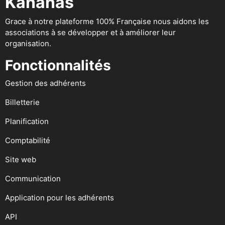
Kananas
Grace à notre plateforme 100% Française nous aidons les
associations à se développer et à améliorer leur
organisation.
Fonctionnalités
Gestion des adhérents
Billetterie
Planification
Comptabilité
Site web
Communication
Application pour les adhérents
API