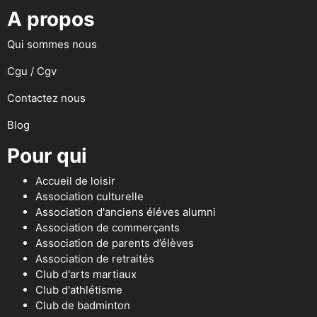
A propos
Qui sommes nous
Cgu / Cgv
Contactez nous
Blog
Pour qui
Accueil de loisir
Association culturelle
Association d'anciens éléves alumni
Association de commerçants
Association de parents d’élèves
Association de retraités
Club d'arts martiaux
Club d'athlétisme
Club de badminton