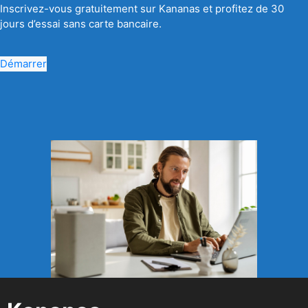
Inscrivez-vous gratuitement sur Kananas et profitez de 30
jours d’essai sans carte bancaire.
Démarrer