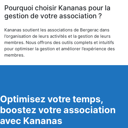
Pourquoi choisir Kananas pour la
gestion de votre association ?
Kananas soutient les associations de Bergerac dans
l’organisation de leurs activités et la gestion de leurs
membres. Nous offrons des outils complets et intuitifs
pour optimiser la gestion et améliorer l’expérience des
membres.
Optimisez votre temps,
boostez votre association
avec Kananas