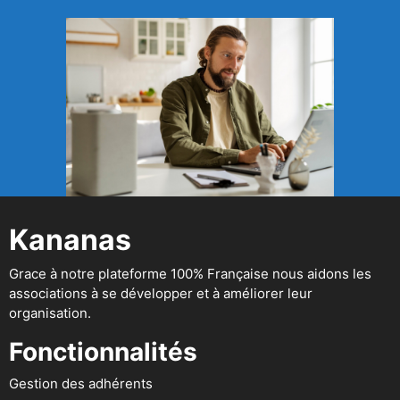
Kananas
Grace à notre plateforme 100% Française nous aidons les
associations à se développer et à améliorer leur
organisation.
Fonctionnalités
Gestion des adhérents