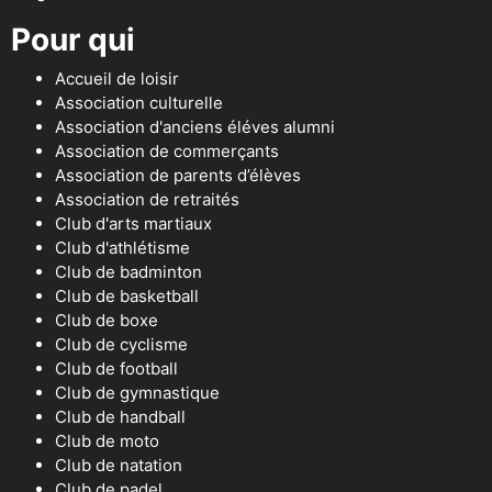
Pour qui
Accueil de loisir
Association culturelle
Association d'anciens éléves alumni
Association de commerçants
Association de parents d’élèves
Association de retraités
Club d'arts martiaux
Club d'athlétisme
Club de badminton
Club de basketball
Club de boxe
Club de cyclisme
Club de football
Club de gymnastique
Club de handball
Club de moto
Club de natation
Club de padel