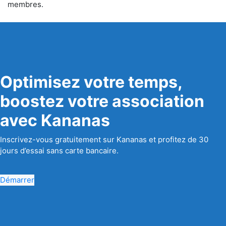
membres.
Optimisez votre temps,
boostez votre association
avec Kananas
Inscrivez-vous gratuitement sur Kananas et profitez de 30
jours d’essai sans carte bancaire.
Démarrer