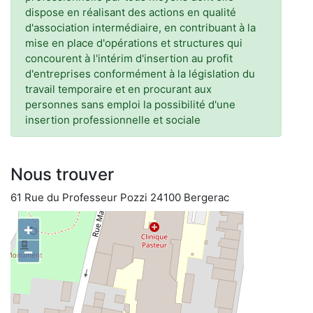
dispose en réalisant des actions en qualité
d'association intermédiaire, en contribuant à la
mise en place d'opérations et structures qui
concourent à l'intérim d'insertion au profit
d'entreprises conformément à la législation du
travail temporaire et en procurant aux
personnes sans emploi la possibilité d'une
insertion professionnelle et sociale
Nous trouver
61 Rue du Professeur Pozzi 24100 Bergerac
+
−