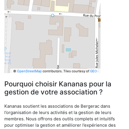
©
OpenStreetMap
contributors.
Tiles courtesy of
GEO-
6
Pourquoi choisir Kananas pour la
gestion de votre association ?
Kananas soutient les associations de Bergerac dans
l’organisation de leurs activités et la gestion de leurs
membres. Nous offrons des outils complets et intuitifs
pour optimiser la gestion et améliorer l’expérience des