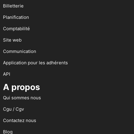
Billetterie
Planification
Comptabilité
Site web
Communication
Application pour les adhérents
API
A propos
Qui sommes nous
Cgu / Cgv
Contactez nous
Blog