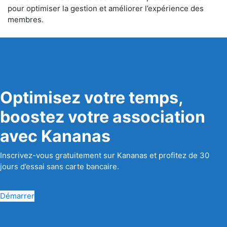
pour optimiser la gestion et améliorer l’expérience des
membres.
Optimisez votre temps,
boostez votre association
avec Kananas
Inscrivez-vous gratuitement sur Kananas et profitez de 30
jours d’essai sans carte bancaire.
Démarrer