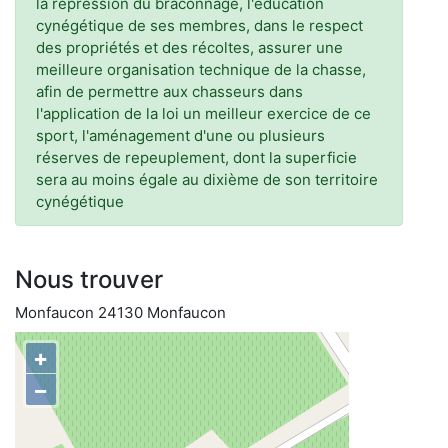
la répression du braconnage, l'éducation
cynégétique de ses membres, dans le respect
des propriétés et des récoltes, assurer une
meilleure organisation technique de la chasse,
afin de permettre aux chasseurs dans
l'application de la loi un meilleur exercice de ce
sport, l'aménagement d'une ou plusieurs
réserves de repeuplement, dont la superficie
sera au moins égale au dixième de son territoire
cynégétique
Nous trouver
Monfaucon 24130 Monfaucon
+
−