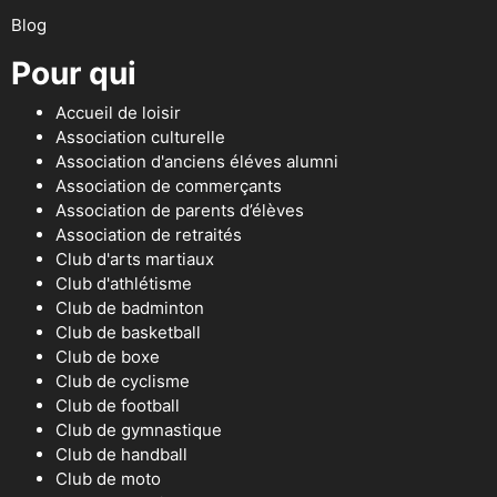
Blog
Pour qui
Accueil de loisir
Association culturelle
Association d'anciens éléves alumni
Association de commerçants
Association de parents d’élèves
Association de retraités
Club d'arts martiaux
Club d'athlétisme
Club de badminton
Club de basketball
Club de boxe
Club de cyclisme
Club de football
Club de gymnastique
Club de handball
Club de moto