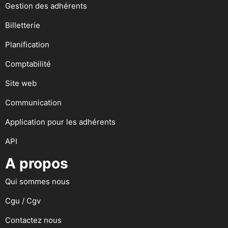
Gestion des adhérents
Billetterie
Planification
Comptabilité
Site web
Communication
Application pour les adhérents
API
A propos
Qui sommes nous
Cgu / Cgv
Contactez nous