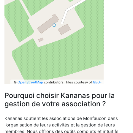
©
OpenStreetMap
contributors.
Tiles courtesy of
GEO-
6
Pourquoi choisir Kananas pour la
gestion de votre association ?
Kananas soutient les associations de Monfaucon dans
l’organisation de leurs activités et la gestion de leurs
membres. Nous offrons des outils complets et intuitifs