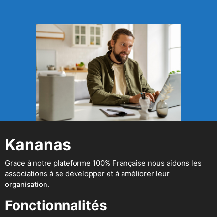
Kananas
Grace à notre plateforme 100% Française nous aidons les
associations à se développer et à améliorer leur
organisation.
Fonctionnalités