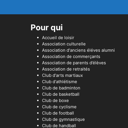
Pour qui
Accueil de loisir
Association culturelle
Association d'anciens éléves alumni
Association de commerçants
Association de parents d’élèves
Association de retraités
Club d'arts martiaux
Club d'athlétisme
Club de badminton
Club de basketball
Club de boxe
Club de cyclisme
Club de football
Club de gymnastique
Club de handball