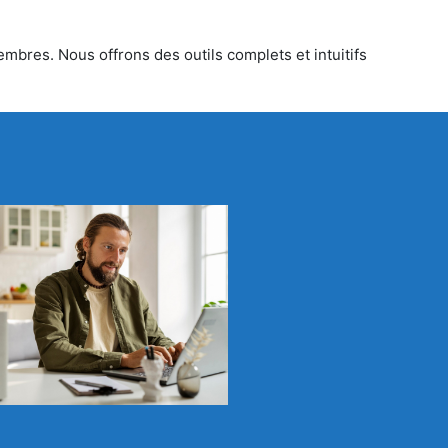
mbres. Nous offrons des outils complets et intuitifs