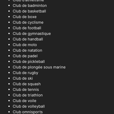
Club de badminton
Club de basketball
Club de boxe
Club de cyclisme
Club de football
Club de gymnastique
Club de handball
Club de moto
Club de natation
Club de padel
Club de pickleball
Club de plongée sous marine
Club de rugby
Club de ski
Club de squash
Club de tennis
Club de triathlon
Club de voile
Club de volleyball
Club omnisports