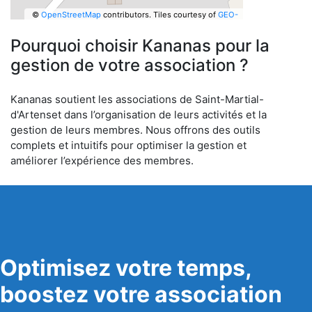
©
OpenStreetMap
contributors.
Tiles courtesy of
GEO-
6
Pourquoi choisir Kananas pour la
gestion de votre association ?
Kananas soutient les associations de Saint-Martial-
d'Artenset dans l’organisation de leurs activités et la
gestion de leurs membres. Nous offrons des outils
complets et intuitifs pour optimiser la gestion et
améliorer l’expérience des membres.
Optimisez votre temps,
boostez votre association