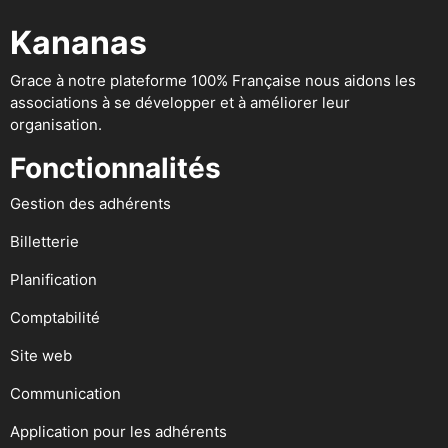
Kananas
Grace à notre plateforme 100% Française nous aidons les
associations à se développer et à améliorer leur
organisation.
Fonctionnalités
Gestion des adhérents
Billetterie
Planification
Comptabilité
Site web
Communication
Application pour les adhérents