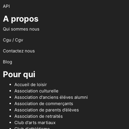
API
A propos
Qui sommes nous
Cgu / Cgv
Contactez nous
Blog
Pour qui
Accueil de loisir
Association culturelle
Association d'anciens éléves alumni
Association de commerçants
Association de parents d’élèves
Association de retraités
Club d'arts martiaux
Club d'athlétisme