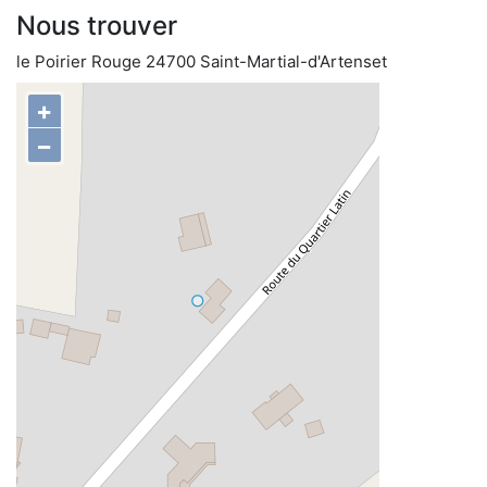
Nous trouver
le Poirier Rouge 24700 Saint-Martial-d'Artenset
+
−