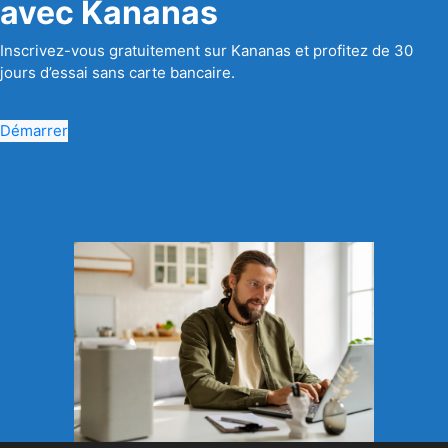
avec Kananas
Inscrivez-vous gratuitement sur Kananas et profitez de 30
jours d’essai sans carte bancaire.
Démarrer