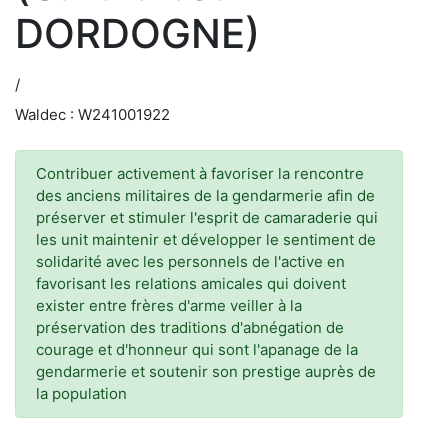
DORDOGNE)
/
Waldec : W241001922
Contribuer activement à favoriser la rencontre
des anciens militaires de la gendarmerie afin de
préserver et stimuler l'esprit de camaraderie qui
les unit maintenir et développer le sentiment de
solidarité avec les personnels de l'active en
favorisant les relations amicales qui doivent
exister entre frères d'arme veiller à la
préservation des traditions d'abnégation de
courage et d'honneur qui sont l'apanage de la
gendarmerie et soutenir son prestige auprès de
la population