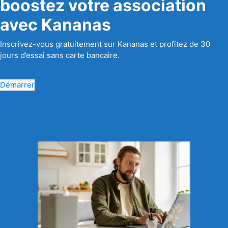
boostez votre association
avec Kananas
Inscrivez-vous gratuitement sur Kananas et profitez de 30
jours d’essai sans carte bancaire.
Démarrer