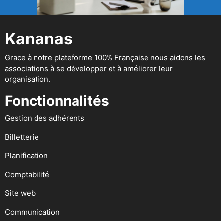
Kananas
Grace à notre plateforme 100% Française nous aidons les
associations à se développer et à améliorer leur
organisation.
Fonctionnalités
Gestion des adhérents
Billetterie
Planification
Comptabilité
Site web
Communication