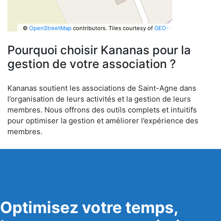
©
OpenStreetMap
contributors.
Tiles courtesy of
GEO-
6
Pourquoi choisir Kananas pour la
gestion de votre association ?
Kananas soutient les associations de Saint-Agne dans
l’organisation de leurs activités et la gestion de leurs
membres. Nous offrons des outils complets et intuitifs
pour optimiser la gestion et améliorer l’expérience des
membres.
Optimisez votre temps,