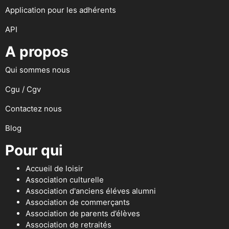
Application pour les adhérents
API
A propos
Qui sommes nous
Cgu / Cgv
Contactez nous
Blog
Pour qui
Accueil de loisir
Association culturelle
Association d'anciens éléves alumni
Association de commerçants
Association de parents d’élèves
Association de retraités