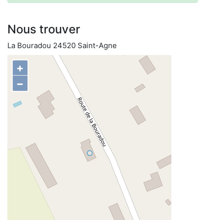
Nous trouver
La Bouradou 24520 Saint-Agne
+
−