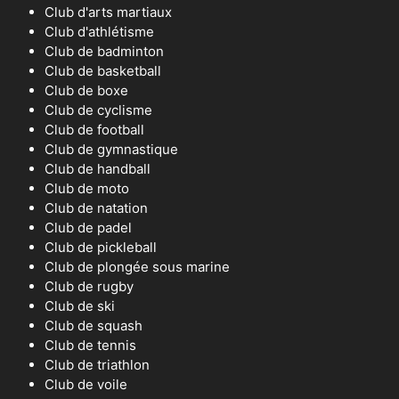
Club d'arts martiaux
Club d'athlétisme
Club de badminton
Club de basketball
Club de boxe
Club de cyclisme
Club de football
Club de gymnastique
Club de handball
Club de moto
Club de natation
Club de padel
Club de pickleball
Club de plongée sous marine
Club de rugby
Club de ski
Club de squash
Club de tennis
Club de triathlon
Club de voile