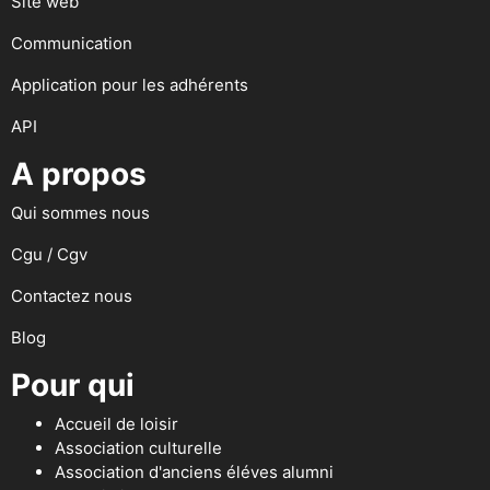
Site web
Communication
Application pour les adhérents
API
A propos
Qui sommes nous
Cgu / Cgv
Contactez nous
Blog
Pour qui
Accueil de loisir
Association culturelle
Association d'anciens éléves alumni