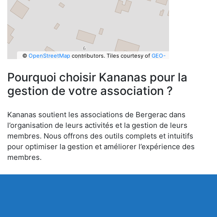
©
OpenStreetMap
contributors.
Tiles courtesy of
GEO-
6
Pourquoi choisir Kananas pour la
gestion de votre association ?
Kananas soutient les associations de Bergerac dans
l’organisation de leurs activités et la gestion de leurs
membres. Nous offrons des outils complets et intuitifs
pour optimiser la gestion et améliorer l’expérience des
membres.