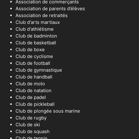
Association de commerçants
Association de parents d’élèves
Association de retraités
Club d'arts martiaux
Club d'athlétisme
Club de badminton
Club de basketball
Club de boxe
Club de cyclisme
Club de football
Club de gymnastique
Club de handball
Club de moto
Club de natation
Club de padel
Club de pickleball
Club de plongée sous marine
Club de rugby
Club de ski
Club de squash
Club de tennis