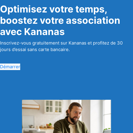
Optimisez votre temps,
boostez votre association
avec Kananas
Inscrivez-vous gratuitement sur Kananas et profitez de 30
jours d’essai sans carte bancaire.
Démarrer