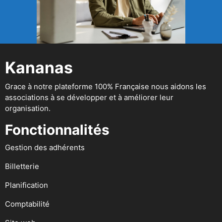
Kananas
Grace à notre plateforme 100% Française nous aidons les
associations à se développer et à améliorer leur
organisation.
Fonctionnalités
Gestion des adhérents
Billetterie
Planification
Comptabilité