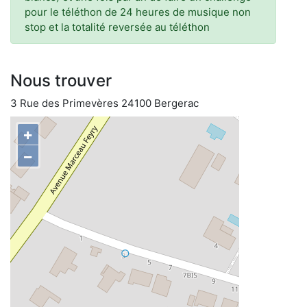
pour le téléthon de 24 heures de musique non
stop et la totalité reversée au téléthon
Nous trouver
3 Rue des Primevères 24100 Bergerac
+
−