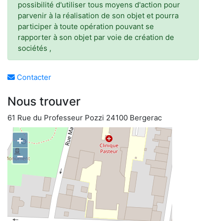
possibilité d'utiliser tous moyens d'action pour
parvenir à la réalisation de son objet et pourra
participer à toute opération pouvant se
rapporter à son objet par voie de création de
sociétés ,
Contacter
Nous trouver
61 Rue du Professeur Pozzi 24100 Bergerac
+
−