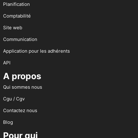
Planification
Comptabilité
Site web
Communication
Application pour les adhérents
API
A propos
Qui sommes nous
Cgu / Cgv
Contactez nous
Blog
Pour qui