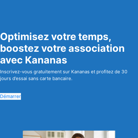
Optimisez votre temps,
boostez votre association
avec Kananas
Inscrivez-vous gratuitement sur Kananas et profitez de 30
jours d’essai sans carte bancaire.
Démarrer