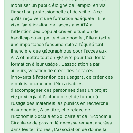
mobiliser un public éloigné de l'emploi en via
l'insertion professionnelle et de veiller à ce
qu'ils reçoivent une formation adéquate , Elle
vise l'amélioration de l'accès aux ATA à
l'attention des populations en situation de
handicap ou en perte d'autonomie , Elle attache
une importance fondamentale à l'équité tant
financière que géographique pour l'accès aux
ATA et mettra tout en �?uvre pour faciliter la
formation à leur usàge , L'association a par
ailleurs, vocation de créer des services
innovants à l'attention des usagers, de créer des
emplois locaux non délocalisables,
d'accompagner des personnes dans un projet
vie privilégiant l'autonomie et de former à
l'usage des matériels les publics en recherche
d'autonomie , A ce titre, elle relève de
l'Economie Sociale et Solidaire et de l'Economie
Circulaire de proximité nécessairement ancrées
dans les territoires , L'association se donne la