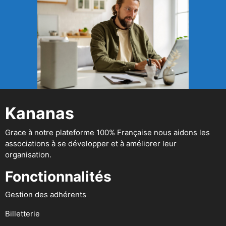
Kananas
Grace à notre plateforme 100% Française nous aidons les
associations à se développer et à améliorer leur
organisation.
Fonctionnalités
Gestion des adhérents
Billetterie