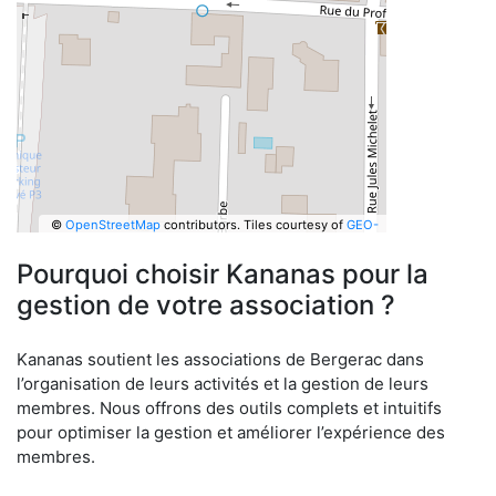
©
OpenStreetMap
contributors.
Tiles courtesy of
GEO-
6
Pourquoi choisir Kananas pour la
gestion de votre association ?
Kananas soutient les associations de Bergerac dans
l’organisation de leurs activités et la gestion de leurs
membres. Nous offrons des outils complets et intuitifs
pour optimiser la gestion et améliorer l’expérience des
membres.