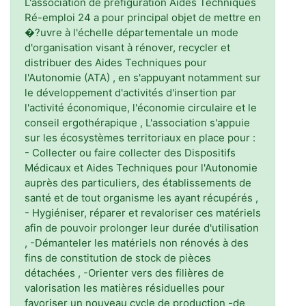
L'association de préfiguration Aides Techniques
Ré-emploi 24 a pour principal objet de mettre en
�?uvre à l'échelle départementale un mode
d'organisation visant à rénover, recycler et
distribuer des Aides Techniques pour
l'Autonomie (ATA) , en s'appuyant notamment sur
le développement d'activités d'insertion par
l'activité économique, l'économie circulaire et le
conseil ergothérapique , L'association s'appuie
sur les écosystèmes territoriaux en place pour :
- Collecter ou faire collecter des Dispositifs
Médicaux et Aides Techniques pour l'Autonomie
auprès des particuliers, des établissements de
santé et de tout organisme les ayant récupérés ,
- Hygiéniser, réparer et revaloriser ces matériels
afin de pouvoir prolonger leur durée d'utilisation
, -Démanteler les matériels non rénovés à des
fins de constitution de stock de pièces
détachées , -Orienter vers des filières de
valorisation les matières résiduelles pour
favoriser un nouveau cycle de production -de