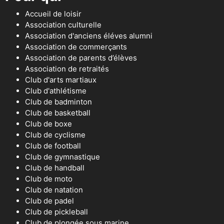
Accueil de loisir
Association culturelle
Association d'anciens éléves alumni
Association de commerçants
Association de parents d’élèves
Association de retraités
Club d'arts martiaux
Club d'athlétisme
Club de badminton
Club de basketball
Club de boxe
Club de cyclisme
Club de football
Club de gymnastique
Club de handball
Club de moto
Club de natation
Club de padel
Club de pickleball
Club de plongée sous marine