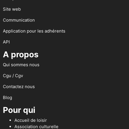
Site web
Communication
Application pour les adhérents
API
A propos
Qui sommes nous
Cgu / Cgv
Contactez nous
Blog
Pour qui
Accueil de loisir
Association culturelle