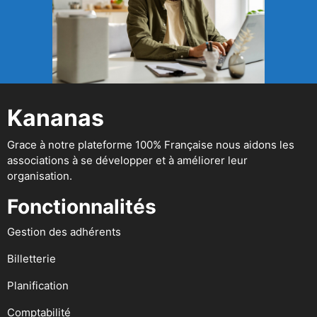
Kananas
Grace à notre plateforme 100% Française nous aidons les
associations à se développer et à améliorer leur
organisation.
Fonctionnalités
Gestion des adhérents
Billetterie
Planification
Comptabilité