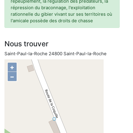
repeuplement, la régulation des prédateurs, la
répression du braconnage, l'exploitation
rationnelle du gibier vivant sur ses territoires où
l'amicale possède des droits de chasse
Nous trouver
Saint-Paul-la-Roche 24800 Saint-Paul-la-Roche
+
−