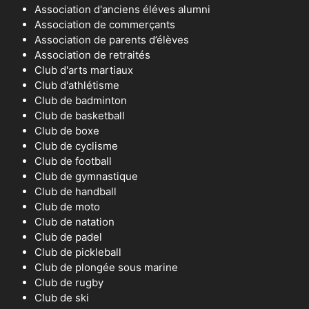
Association d'anciens éléves alumni
Association de commerçants
Association de parents d’élèves
Association de retraités
Club d'arts martiaux
Club d'athlétisme
Club de badminton
Club de basketball
Club de boxe
Club de cyclisme
Club de football
Club de gymnastique
Club de handball
Club de moto
Club de natation
Club de padel
Club de pickleball
Club de plongée sous marine
Club de rugby
Club de ski