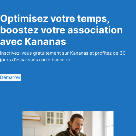
Optimisez votre temps,
boostez votre association
avec Kananas
Inscrivez-vous gratuitement sur Kananas et profitez de 30
jours d’essai sans carte bancaire.
Démarrer