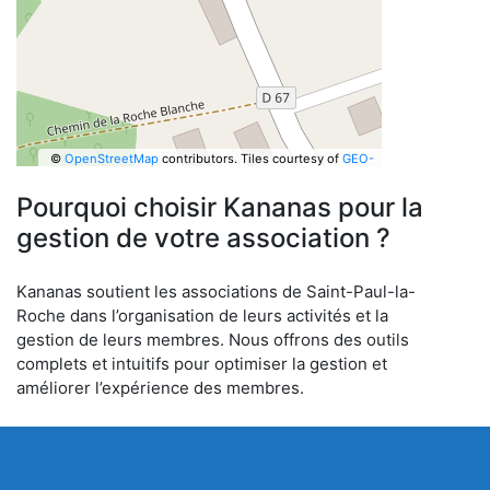
©
OpenStreetMap
contributors.
Tiles courtesy of
GEO-
6
Pourquoi choisir Kananas pour la
gestion de votre association ?
Kananas soutient les associations de Saint-Paul-la-
Roche dans l’organisation de leurs activités et la
gestion de leurs membres. Nous offrons des outils
complets et intuitifs pour optimiser la gestion et
améliorer l’expérience des membres.