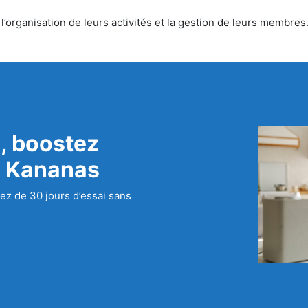
’organisation de leurs activités et la gestion de leurs membres.
, boostez
c Kananas
ez de 30 jours d’essai sans