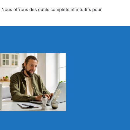
 Nous offrons des outils complets et intuitifs pour