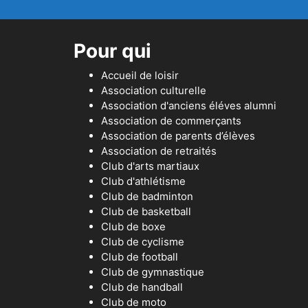
Pour qui
Accueil de loisir
Association culturelle
Association d'anciens éléves alumni
Association de commerçants
Association de parents d’élèves
Association de retraités
Club d'arts martiaux
Club d'athlétisme
Club de badminton
Club de basketball
Club de boxe
Club de cyclisme
Club de football
Club de gymnastique
Club de handball
Club de moto