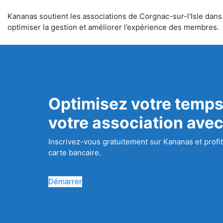
Kananas soutient les associations de Corgnac-sur-l'Isle dans l
optimiser la gestion et améliorer l’expérience des membres.
Optimisez votre temps
votre association ave
Inscrivez-vous gratuitement sur Kananas et profit
carte bancaire.
Démarrer