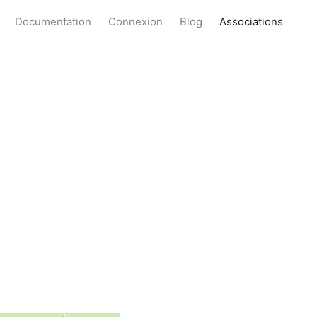
Documentation
Connexion
Blog
Associations