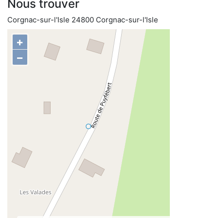
Nous trouver
Corgnac-sur-l'Isle 24800 Corgnac-sur-l'Isle
+
−