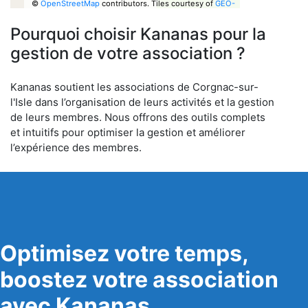
©
OpenStreetMap
contributors.
Tiles courtesy of
GEO-
6
Pourquoi choisir Kananas pour la
gestion de votre association ?
Kananas soutient les associations de Corgnac-sur-
l'Isle dans l’organisation de leurs activités et la gestion
de leurs membres. Nous offrons des outils complets
et intuitifs pour optimiser la gestion et améliorer
l’expérience des membres.
Optimisez votre temps,
boostez votre association
avec Kananas