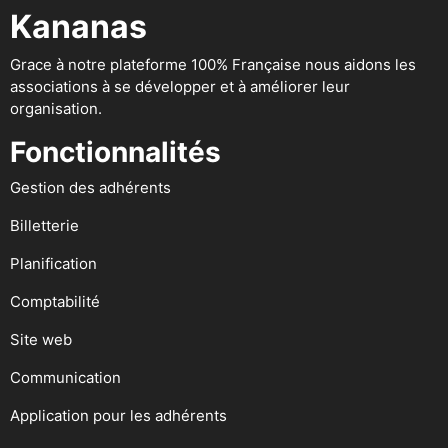
Kananas
Grace à notre plateforme 100% Française nous aidons les
associations à se développer et à améliorer leur
organisation.
Fonctionnalités
Gestion des adhérents
Billetterie
Planification
Comptabilité
Site web
Communication
Application pour les adhérents