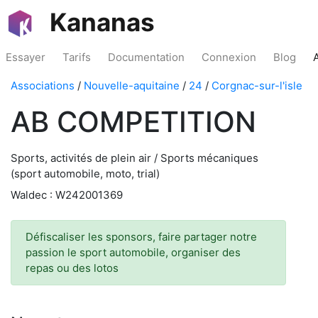
Kananas
Essayer
Tarifs
Documentation
Connexion
Blog
Associations
/
Nouvelle-aquitaine
/
24
/
Corgnac-sur-l'isle
AB COMPETITION
Sports, activités de plein air / Sports mécaniques
(sport automobile, moto, trial)
Waldec : W242001369
Défiscaliser les sponsors, faire partager notre
passion le sport automobile, organiser des
repas ou des lotos