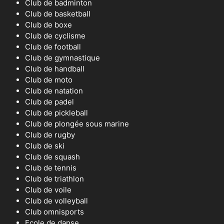
Club de badminton
Club de basketball
Club de boxe
Club de cyclisme
Club de football
Club de gymnastique
Club de handball
Club de moto
Club de natation
Club de padel
Club de pickleball
Club de plongée sous marine
Club de rugby
Club de ski
Club de squash
Club de tennis
Club de triathlon
Club de voile
Club de volleyball
Club omnisports
Ecole de danse