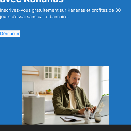
Inscrivez-vous gratuitement sur Kananas et profitez de 30
jours d’essai sans carte bancaire.
Démarrer