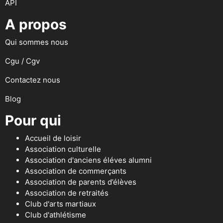
API
A propos
Qui sommes nous
Cgu / Cgv
Contactez nous
Blog
Pour qui
Accueil de loisir
Association culturelle
Association d'anciens éléves alumni
Association de commerçants
Association de parents d’élèves
Association de retraités
Club d'arts martiaux
Club d'athlétisme