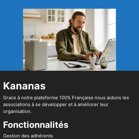
Kananas
Grace à notre plateforme 100% Française nous aidons les
associations à se développer et à améliorer leur
organisation.
Fonctionnalités
Gestion des adhérents