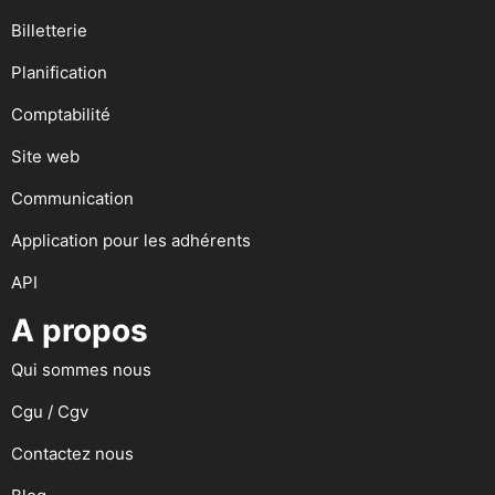
Billetterie
Planification
Comptabilité
Site web
Communication
Application pour les adhérents
API
A propos
Qui sommes nous
Cgu / Cgv
Contactez nous