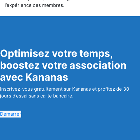
l’expérience des membres.
Optimisez votre temps,
boostez votre association
avec Kananas
Inscrivez-vous gratuitement sur Kananas et profitez de 30
jours d’essai sans carte bancaire.
Démarrer