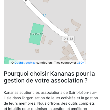
©
OpenStreetMap
contributors.
Tiles courtesy of
GEO-
6
Pourquoi choisir Kananas pour la
gestion de votre association ?
Kananas soutient les associations de Saint-Léon-sur-
l'Isle dans l’organisation de leurs activités et la gestion
de leurs membres. Nous offrons des outils complets
et intuitifs pour optimiser la gestion et améliorer