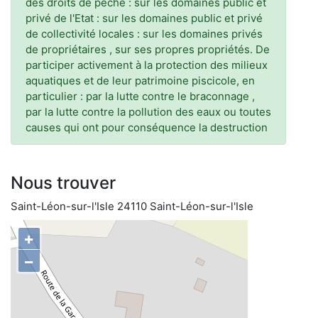
des droits de pêche : sur les domaines public et
privé de l'Etat : sur les domaines public et privé
de collectivité locales : sur les domaines privés
de propriétaires , sur ses propres propriétés. De
participer activement à la protection des milieux
aquatiques et de leur patrimoine piscicole, en
particulier : par la lutte contre le braconnage ,
par la lutte contre la pollution des eaux ou toutes
causes qui ont pour conséquence la destruction
Nous trouver
Saint-Léon-sur-l'Isle 24110 Saint-Léon-sur-l'Isle
+
−