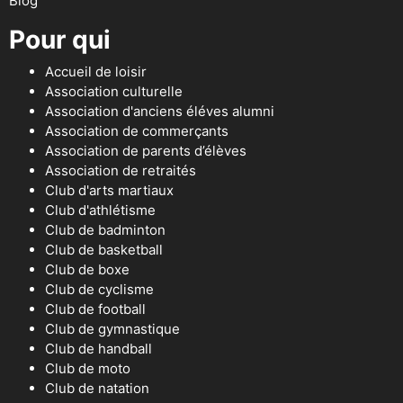
Blog
Pour qui
Accueil de loisir
Association culturelle
Association d'anciens éléves alumni
Association de commerçants
Association de parents d’élèves
Association de retraités
Club d'arts martiaux
Club d'athlétisme
Club de badminton
Club de basketball
Club de boxe
Club de cyclisme
Club de football
Club de gymnastique
Club de handball
Club de moto
Club de natation