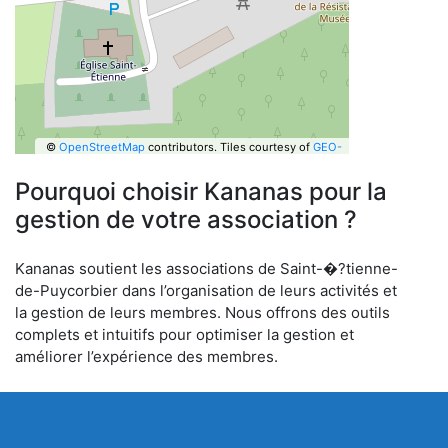
©
OpenStreetMap
contributors.
Tiles courtesy of
GEO-
6
Pourquoi choisir Kananas pour la
gestion de votre association ?
Kananas soutient les associations de Saint-�?tienne-
de-Puycorbier dans l’organisation de leurs activités et
la gestion de leurs membres. Nous offrons des outils
complets et intuitifs pour optimiser la gestion et
améliorer l’expérience des membres.