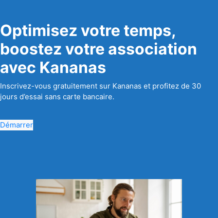
Optimisez votre temps,
boostez votre association
avec Kananas
Inscrivez-vous gratuitement sur Kananas et profitez de 30
jours d’essai sans carte bancaire.
Démarrer