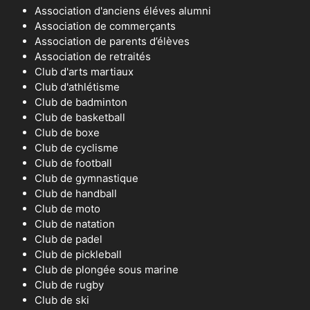
Association d'anciens éléves alumni
Association de commerçants
Association de parents d’élèves
Association de retraités
Club d'arts martiaux
Club d'athlétisme
Club de badminton
Club de basketball
Club de boxe
Club de cyclisme
Club de football
Club de gymnastique
Club de handball
Club de moto
Club de natation
Club de padel
Club de pickleball
Club de plongée sous marine
Club de rugby
Club de ski