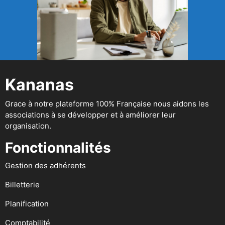
Kananas
Grace à notre plateforme 100% Française nous aidons les
associations à se développer et à améliorer leur
organisation.
Fonctionnalités
Gestion des adhérents
Billetterie
Planification
Comptabilité