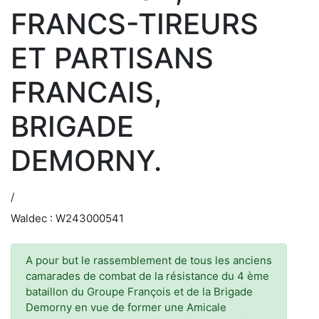
FRANCS-TIREURS
ET PARTISANS
FRANCAIS,
BRIGADE
DEMORNY.
/
Waldec : W243000541
A pour but le rassemblement de tous les anciens
camarades de combat de la résistance du 4 ème
bataillon du Groupe François et de la Brigade
Demorny en vue de former une Amicale