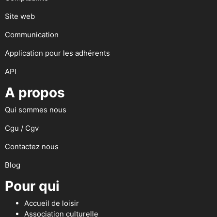
Site web
Communication
Application pour les adhérents
API
A propos
Qui sommes nous
Cgu / Cgv
Contactez nous
Blog
Pour qui
Accueil de loisir
Association culturelle