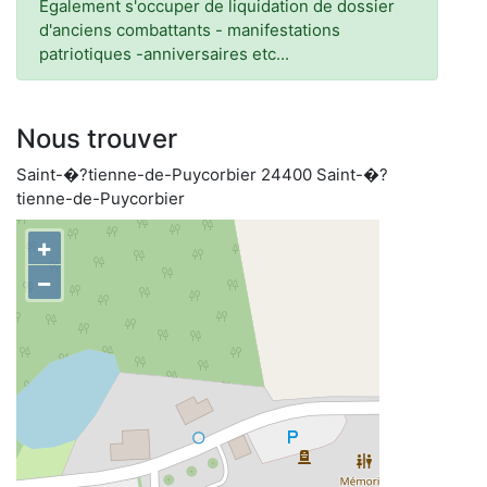
Egalement s'occuper de liquidation de dossier
d'anciens combattants - manifestations
patriotiques -anniversaires etc...
Nous trouver
Saint-�?tienne-de-Puycorbier 24400 Saint-�?
tienne-de-Puycorbier
+
−