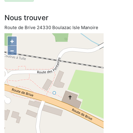
Nous trouver
Route de Brive 24330 Boulazac Isle Manoire
+
−