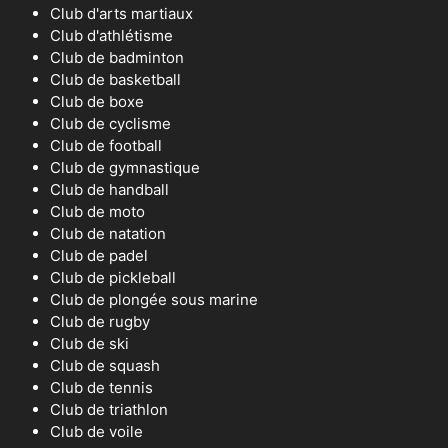
Club d'arts martiaux
Club d'athlétisme
Club de badminton
Club de basketball
Club de boxe
Club de cyclisme
Club de football
Club de gymnastique
Club de handball
Club de moto
Club de natation
Club de padel
Club de pickleball
Club de plongée sous marine
Club de rugby
Club de ski
Club de squash
Club de tennis
Club de triathlon
Club de voile