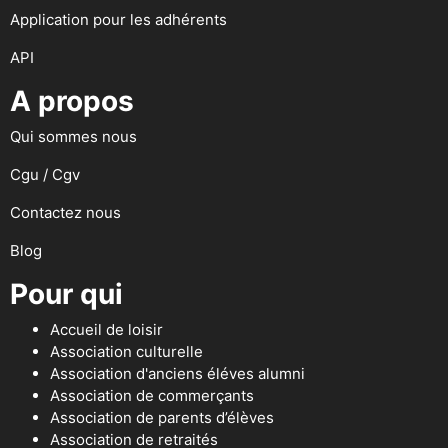
Application pour les adhérents
API
A propos
Qui sommes nous
Cgu / Cgv
Contactez nous
Blog
Pour qui
Accueil de loisir
Association culturelle
Association d'anciens éléves alumni
Association de commerçants
Association de parents d’élèves
Association de retraités