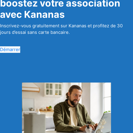
boostez votre association
avec Kananas
Inscrivez-vous gratuitement sur Kananas et profitez de 30
jours d’essai sans carte bancaire.
Démarrer