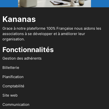
Kananas
Grace à notre plateforme 100% Française nous aidons les
associations à se développer et à améliorer leur
organisation.
Fonctionnalités
Gestion des adhérents
Billetterie
Planification
Comptabilité
Site web
Communication