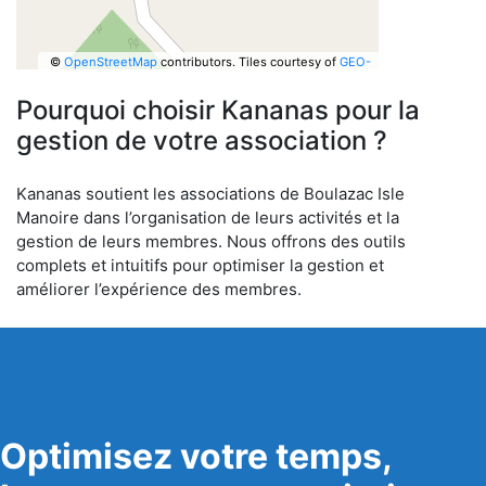
©
OpenStreetMap
contributors.
Tiles courtesy of
GEO-
6
Pourquoi choisir Kananas pour la
gestion de votre association ?
Kananas soutient les associations de Boulazac Isle
Manoire dans l’organisation de leurs activités et la
gestion de leurs membres. Nous offrons des outils
complets et intuitifs pour optimiser la gestion et
améliorer l’expérience des membres.
Optimisez votre temps,