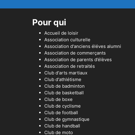
Pour qui
Accueil de loisir
Association culturelle
Association d'anciens éléves alumni
Association de commerçants
Association de parents d’élèves
Association de retraités
Club d'arts martiaux
Club d'athlétisme
Club de badminton
Club de basketball
Club de boxe
Club de cyclisme
Club de football
Club de gymnastique
Club de handball
Club de moto