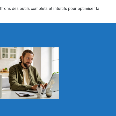
rons des outils complets et intuitifs pour optimiser la