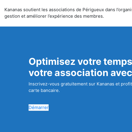
Kananas soutient les associations de Périgueux dans l’organisa
gestion et améliorer l’expérience des membres.
Optimisez votre temps
votre association ave
Inscrivez-vous gratuitement sur Kananas et profit
carte bancaire.
Démarrer