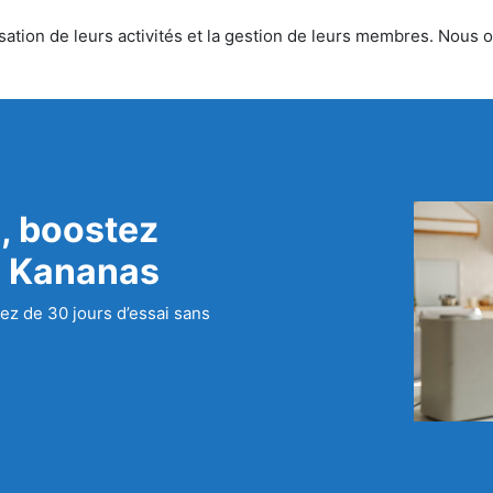
tion de leurs activités et la gestion de leurs membres. Nous off
, boostez
c Kananas
ez de 30 jours d’essai sans