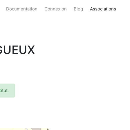
Documentation
Connexion
Blog
Associations
IGUEUX
itut.