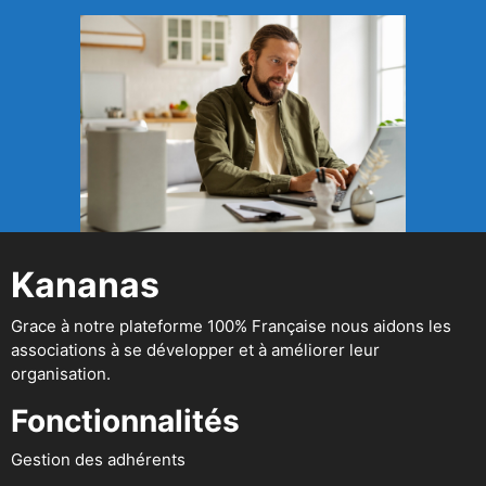
Kananas
Grace à notre plateforme 100% Française nous aidons les
associations à se développer et à améliorer leur
organisation.
Fonctionnalités
Gestion des adhérents