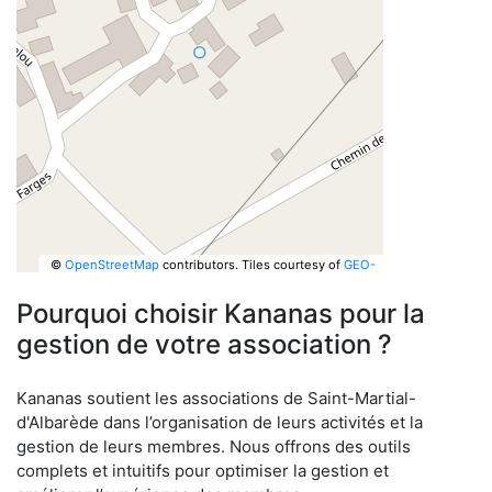
©
OpenStreetMap
contributors.
Tiles courtesy of
GEO-
6
Pourquoi choisir Kananas pour la
gestion de votre association ?
Kananas soutient les associations de Saint-Martial-
d'Albarède dans l’organisation de leurs activités et la
gestion de leurs membres. Nous offrons des outils
complets et intuitifs pour optimiser la gestion et