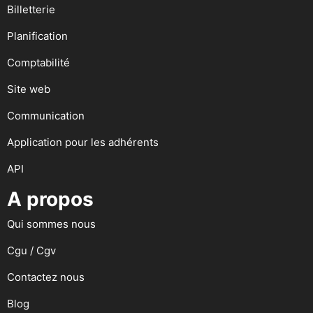
Billetterie
Planification
Comptabilité
Site web
Communication
Application pour les adhérents
API
A propos
Qui sommes nous
Cgu / Cgv
Contactez nous
Blog