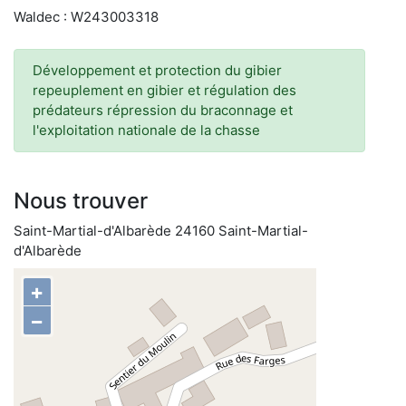
Waldec : W243003318
Développement et protection du gibier
repeuplement en gibier et régulation des
prédateurs répression du braconnage et
l'exploitation nationale de la chasse
Nous trouver
Saint-Martial-d'Albarède 24160 Saint-Martial-
d'Albarède
+
−