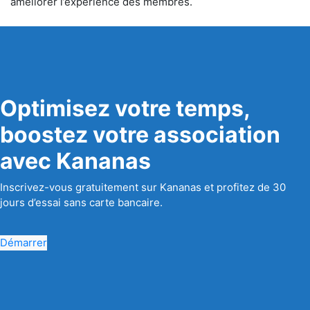
améliorer l’expérience des membres.
Optimisez votre temps,
boostez votre association
avec Kananas
Inscrivez-vous gratuitement sur Kananas et profitez de 30
jours d’essai sans carte bancaire.
Démarrer