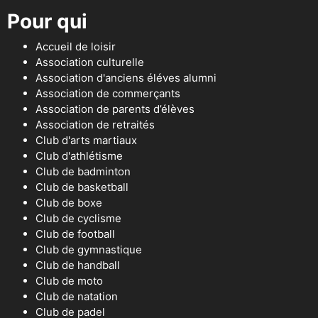
Pour qui
Accueil de loisir
Association culturelle
Association d'anciens éléves alumni
Association de commerçants
Association de parents d’élèves
Association de retraités
Club d'arts martiaux
Club d'athlétisme
Club de badminton
Club de basketball
Club de boxe
Club de cyclisme
Club de football
Club de gymnastique
Club de handball
Club de moto
Club de natation
Club de padel