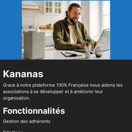
Kananas
Grace à notre plateforme 100% Française nous aidons les
associations à se développer et à améliorer leur
organisation.
Fonctionnalités
Gestion des adhérents