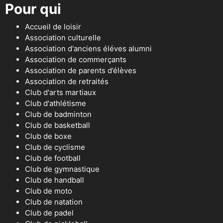
Pour qui
Accueil de loisir
Association culturelle
Association d'anciens éléves alumni
Association de commerçants
Association de parents d’élèves
Association de retraités
Club d'arts martiaux
Club d'athlétisme
Club de badminton
Club de basketball
Club de boxe
Club de cyclisme
Club de football
Club de gymnastique
Club de handball
Club de moto
Club de natation
Club de padel