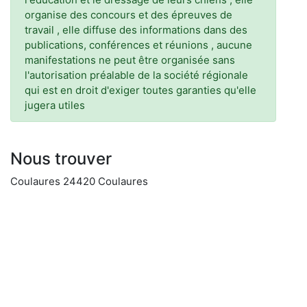
organise des concours et des épreuves de
travail , elle diffuse des informations dans des
publications, conférences et réunions , aucune
manifestations ne peut être organisée sans
l'autorisation préalable de la société régionale
qui est en droit d'exiger toutes garanties qu'elle
jugera utiles
Nous trouver
Coulaures 24420 Coulaures