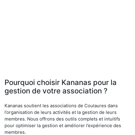
Pourquoi choisir Kananas pour la
gestion de votre association ?
Kananas soutient les associations de Coulaures dans
l’organisation de leurs activités et la gestion de leurs
membres. Nous offrons des outils complets et intuitifs
pour optimiser la gestion et améliorer l’expérience des
membres.