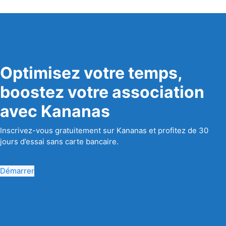
Optimisez votre temps,
boostez votre association
avec Kananas
Inscrivez-vous gratuitement sur Kananas et profitez de 30
jours d’essai sans carte bancaire.
Démarrer