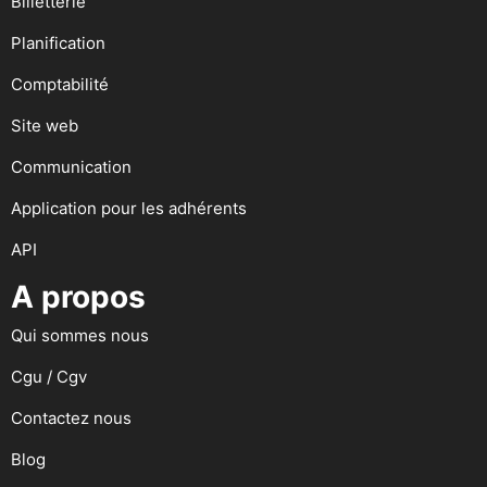
Billetterie
Planification
Comptabilité
Site web
Communication
Application pour les adhérents
API
A propos
Qui sommes nous
Cgu / Cgv
Contactez nous
Blog