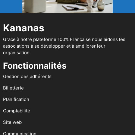
Kananas
Grace à notre plateforme 100% Française nous aidons les
associations à se développer et à améliorer leur
organisation.
Fonctionnalités
Gestion des adhérents
Billetterie
Planification
Comptabilité
Site web
Communication