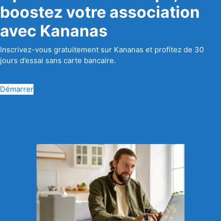
boostez votre association
avec Kananas
Inscrivez-vous gratuitement sur Kananas et profitez de 30
jours d’essai sans carte bancaire.
Démarrer