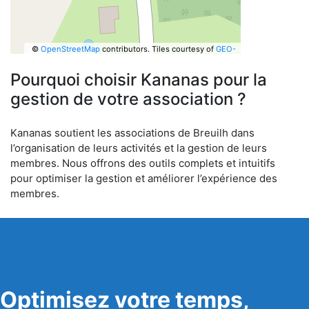
©
OpenStreetMap
contributors.
Tiles courtesy of
GEO-
6
Pourquoi choisir Kananas pour la
gestion de votre association ?
Kananas soutient les associations de Breuilh dans
l’organisation de leurs activités et la gestion de leurs
membres. Nous offrons des outils complets et intuitifs
pour optimiser la gestion et améliorer l’expérience des
membres.
Optimisez votre temps,