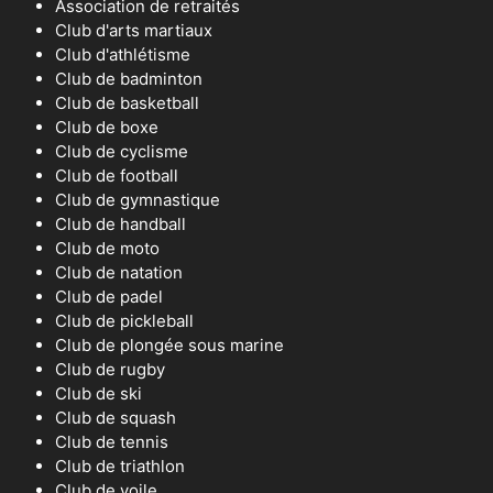
Association de retraités
Club d'arts martiaux
Club d'athlétisme
Club de badminton
Club de basketball
Club de boxe
Club de cyclisme
Club de football
Club de gymnastique
Club de handball
Club de moto
Club de natation
Club de padel
Club de pickleball
Club de plongée sous marine
Club de rugby
Club de ski
Club de squash
Club de tennis
Club de triathlon
Club de voile