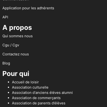
Application pour les adhérents
API
A propos
Qui sommes nous
Cgu / Cgv
Contactez nous
Blog
Pour qui
Accueil de loisir
Association culturelle
Association d'anciens éléves alumni
Association de commerçants
Association de parents d’élèves