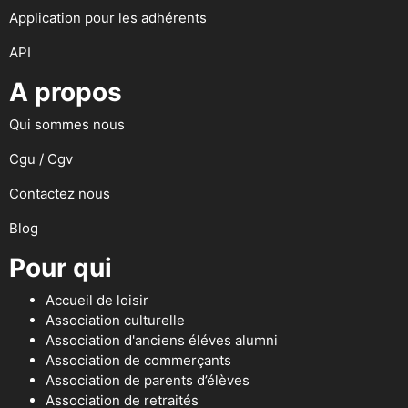
Application pour les adhérents
API
A propos
Qui sommes nous
Cgu / Cgv
Contactez nous
Blog
Pour qui
Accueil de loisir
Association culturelle
Association d'anciens éléves alumni
Association de commerçants
Association de parents d’élèves
Association de retraités