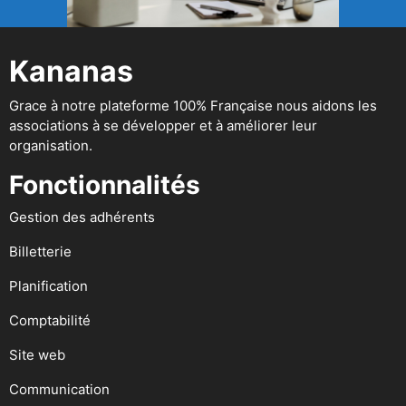
Kananas
Grace à notre plateforme 100% Française nous aidons les
associations à se développer et à améliorer leur
organisation.
Fonctionnalités
Gestion des adhérents
Billetterie
Planification
Comptabilité
Site web
Communication