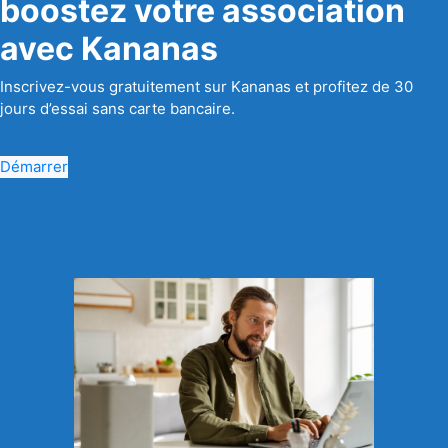
boostez votre association
avec Kananas
Inscrivez-vous gratuitement sur Kananas et profitez de 30
jours d’essai sans carte bancaire.
Démarrer