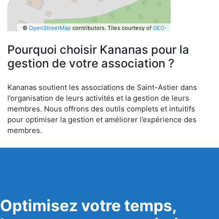
©
OpenStreetMap
contributors.
Tiles courtesy of
GEO-
6
Pourquoi choisir Kananas pour la
gestion de votre association ?
Kananas soutient les associations de Saint-Astier dans
l’organisation de leurs activités et la gestion de leurs
membres. Nous offrons des outils complets et intuitifs
pour optimiser la gestion et améliorer l’expérience des
membres.
Optimisez votre temps,