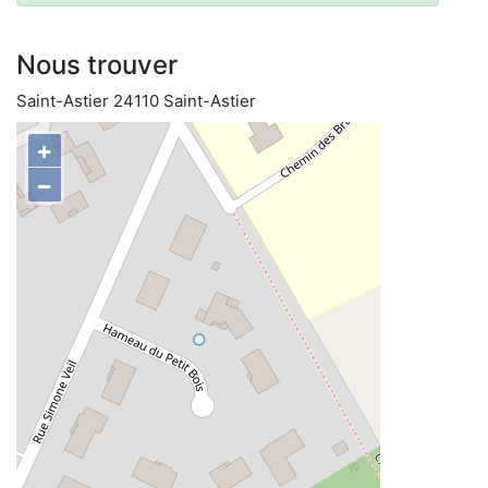
Nous trouver
Saint-Astier 24110 Saint-Astier
+
−