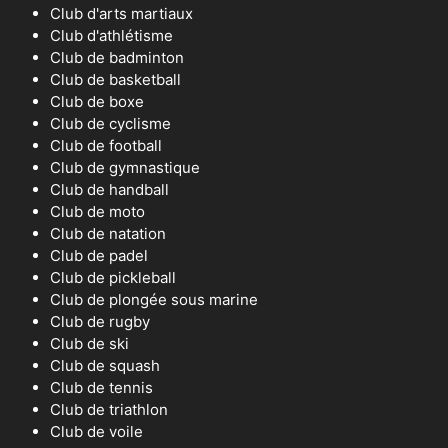
Club d'arts martiaux
Club d'athlétisme
Club de badminton
Club de basketball
Club de boxe
Club de cyclisme
Club de football
Club de gymnastique
Club de handball
Club de moto
Club de natation
Club de padel
Club de pickleball
Club de plongée sous marine
Club de rugby
Club de ski
Club de squash
Club de tennis
Club de triathlon
Club de voile