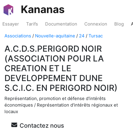
Kananas
Essayer
Tarifs
Documentation
Connexion
Blog
Associations
/
Nouvelle-aquitaine
/
24
/
Tursac
A.C.D.S.PERIGORD NOIR
(ASSOCIATION POUR LA
CREATION ET LE
DEVELOPPEMENT DUNE
S.C.I.C. EN PERIGORD NOIR)
Représentation, promotion et défense d'intérêts
économiques / Représentation d'intérêts régionaux et
locaux
Contactez nous