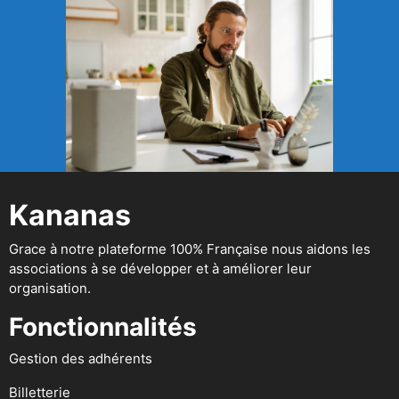
Kananas
Grace à notre plateforme 100% Française nous aidons les
associations à se développer et à améliorer leur
organisation.
Fonctionnalités
Gestion des adhérents
Billetterie