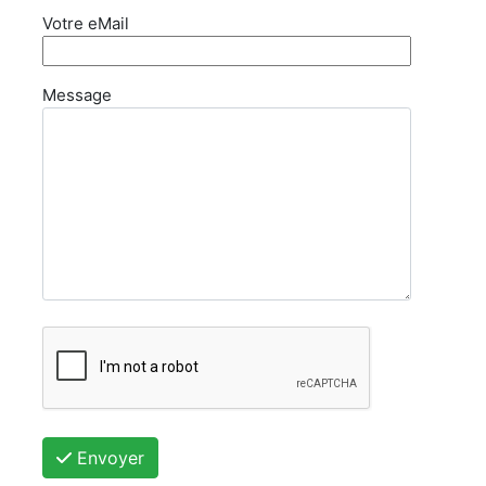
Votre eMail
Message
Envoyer