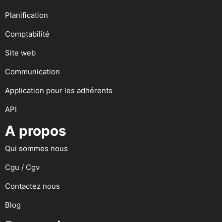
Planification
Comptabilité
Site web
Communication
Application pour les adhérents
API
A propos
Qui sommes nous
Cgu / Cgv
Contactez nous
Blog