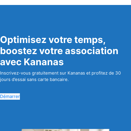
Optimisez votre temps,
boostez votre association
avec Kananas
Inscrivez-vous gratuitement sur Kananas et profitez de 30
jours d’essai sans carte bancaire.
Démarrer