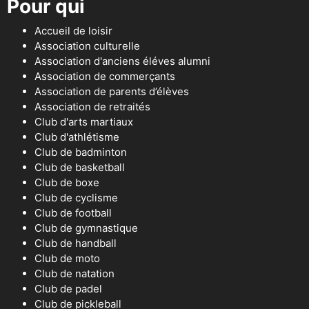
Pour qui
Accueil de loisir
Association culturelle
Association d'anciens éléves alumni
Association de commerçants
Association de parents d’élèves
Association de retraités
Club d'arts martiaux
Club d'athlétisme
Club de badminton
Club de basketball
Club de boxe
Club de cyclisme
Club de football
Club de gymnastique
Club de handball
Club de moto
Club de natation
Club de padel
Club de pickleball