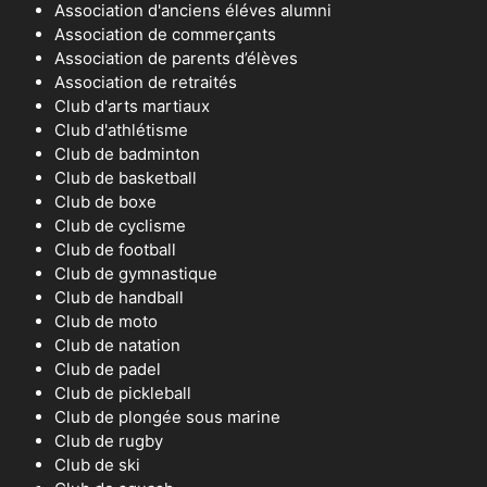
Association d'anciens éléves alumni
Association de commerçants
Association de parents d’élèves
Association de retraités
Club d'arts martiaux
Club d'athlétisme
Club de badminton
Club de basketball
Club de boxe
Club de cyclisme
Club de football
Club de gymnastique
Club de handball
Club de moto
Club de natation
Club de padel
Club de pickleball
Club de plongée sous marine
Club de rugby
Club de ski