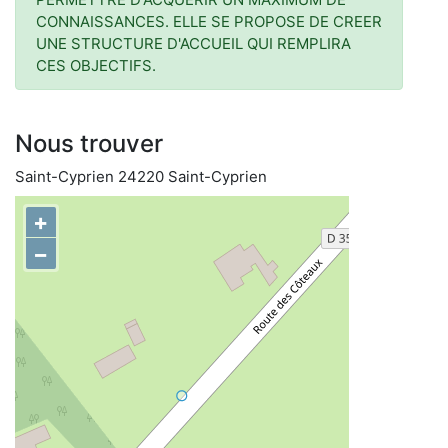
CONNAISSANCES. ELLE SE PROPOSE DE CREER
UNE STRUCTURE D'ACCUEIL QUI REMPLIRA
CES OBJECTIFS.
Nous trouver
Saint-Cyprien 24220 Saint-Cyprien
+
−