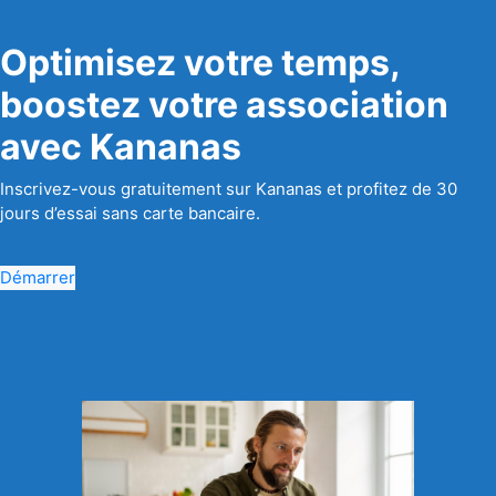
Optimisez votre temps,
boostez votre association
avec Kananas
Inscrivez-vous gratuitement sur Kananas et profitez de 30
jours d’essai sans carte bancaire.
Démarrer