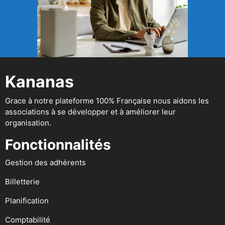
Kananas
Grace à notre plateforme 100% Française nous aidons les
associations à se développer et à améliorer leur
organisation.
Fonctionnalités
Gestion des adhérents
Billetterie
Planification
Comptabilité