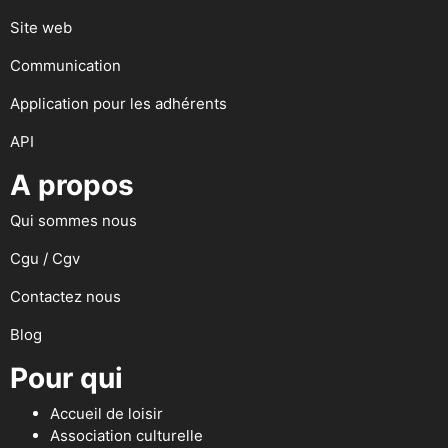
Site web
Communication
Application pour les adhérents
API
A propos
Qui sommes nous
Cgu / Cgv
Contactez nous
Blog
Pour qui
Accueil de loisir
Association culturelle