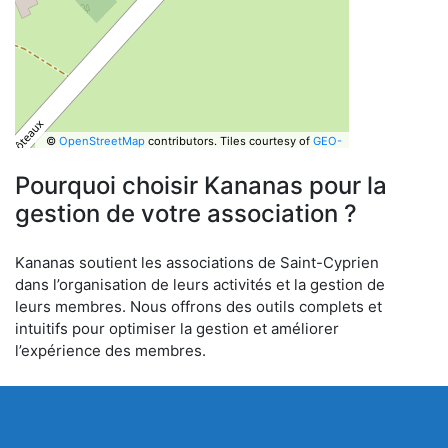
©
OpenStreetMap
contributors.
Tiles courtesy of
GEO-
6
Pourquoi choisir Kananas pour la
gestion de votre association ?
Kananas soutient les associations de Saint-Cyprien
dans l’organisation de leurs activités et la gestion de
leurs membres. Nous offrons des outils complets et
intuitifs pour optimiser la gestion et améliorer
l’expérience des membres.