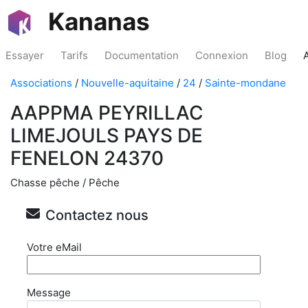
Kananas
Essayer
Tarifs
Documentation
Connexion
Blog
Associations
/
Nouvelle-aquitaine
/
24
/
Sainte-mondane
AAPPMA PEYRILLAC
LIMEJOULS PAYS DE
FENELON 24370
Chasse pêche / Pêche
Contactez nous
Votre eMail
Message