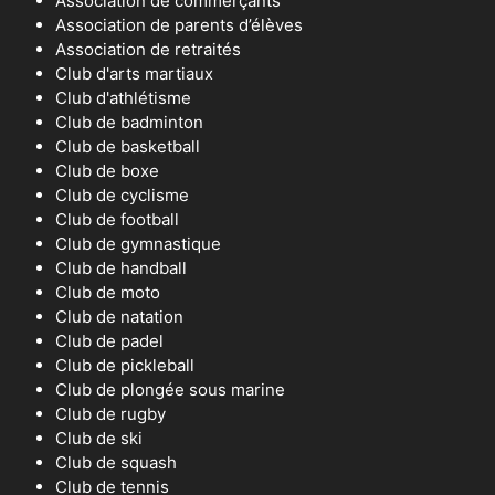
Association de commerçants
Association de parents d’élèves
Association de retraités
Club d'arts martiaux
Club d'athlétisme
Club de badminton
Club de basketball
Club de boxe
Club de cyclisme
Club de football
Club de gymnastique
Club de handball
Club de moto
Club de natation
Club de padel
Club de pickleball
Club de plongée sous marine
Club de rugby
Club de ski
Club de squash
Club de tennis