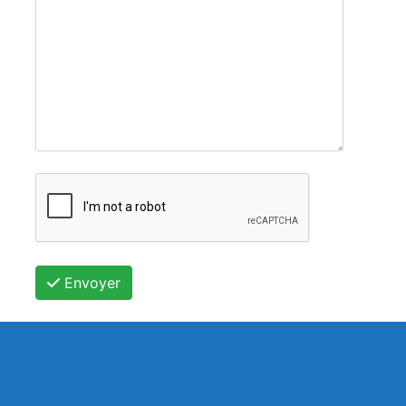
Envoyer