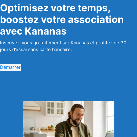
Optimisez votre temps,
boostez votre association
avec Kananas
Inscrivez-vous gratuitement sur Kananas et profitez de 30
jours d’essai sans carte bancaire.
Démarrer