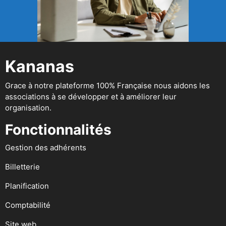
Kananas
Grace à notre plateforme 100% Française nous aidons les
associations à se développer et à améliorer leur
organisation.
Fonctionnalités
Gestion des adhérents
Billetterie
Planification
Comptabilité
Site web