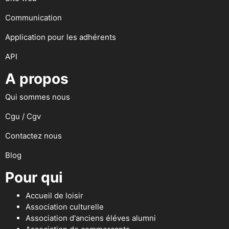
Communication
Application pour les adhérents
API
A propos
Qui sommes nous
Cgu / Cgv
Contactez nous
Blog
Pour qui
Accueil de loisir
Association culturelle
Association d'anciens éléves alumni