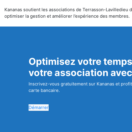
Kananas soutient les associations de Terrasson-Lavilledieu da
optimiser la gestion et améliorer l’expérience des membres.
Optimisez votre temps
votre association ave
Inscrivez-vous gratuitement sur Kananas et profit
carte bancaire.
Démarrer