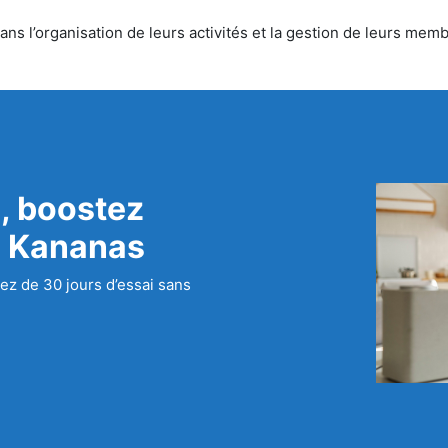
ns l’organisation de leurs activités et la gestion de leurs memb
, boostez
c Kananas
ez de 30 jours d’essai sans