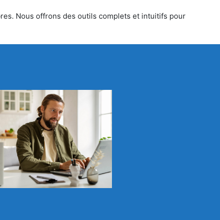
res. Nous offrons des outils complets et intuitifs pour