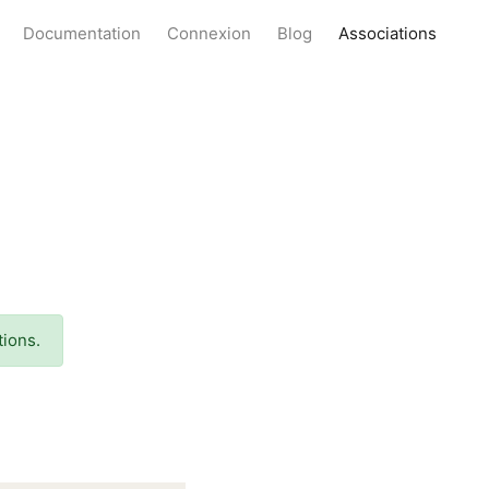
Documentation
Connexion
Blog
Associations
tions.