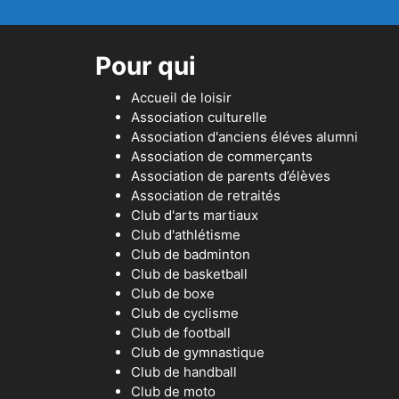
Pour qui
Accueil de loisir
Association culturelle
Association d'anciens éléves alumni
Association de commerçants
Association de parents d’élèves
Association de retraités
Club d'arts martiaux
Club d'athlétisme
Club de badminton
Club de basketball
Club de boxe
Club de cyclisme
Club de football
Club de gymnastique
Club de handball
Club de moto