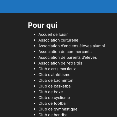
Pour qui
Accueil de loisir
Association culturelle
Association d'anciens éléves alumni
Association de commerçants
Association de parents d’élèves
Association de retraités
Club d'arts martiaux
Club d'athlétisme
Club de badminton
Club de basketball
Club de boxe
Club de cyclisme
Club de football
Club de gymnastique
Club de handball