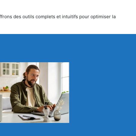
rons des outils complets et intuitifs pour optimiser la