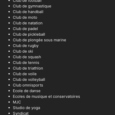
Club de football
Club de gymnastique
Club de handball
Club de moto
Club de natation
Club de padel
Club de pickleball
Club de plongée sous marine
Club de rugby
Club de ski
Club de squash
Club de tennis
Club de triathlon
Club de voile
Club de volleyball
Club omnisports
Ecole de danse
Ecoles de musique et conservatoires
MJC
Studio de yoga
Syndicat