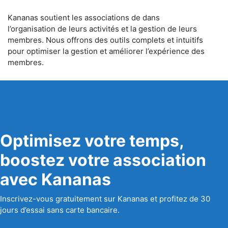
Kananas soutient les associations de dans
l’organisation de leurs activités et la gestion de leurs
membres. Nous offrons des outils complets et intuitifs
pour optimiser la gestion et améliorer l’expérience des
membres.
Optimisez votre temps,
boostez votre association
avec Kananas
Inscrivez-vous gratuitement sur Kananas et profitez de 30
jours d’essai sans carte bancaire.