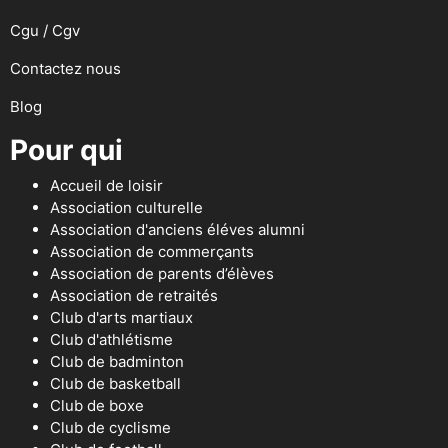
Cgu / Cgv
Contactez nous
Blog
Pour qui
Accueil de loisir
Association culturelle
Association d'anciens éléves alumni
Association de commerçants
Association de parents d’élèves
Association de retraités
Club d'arts martiaux
Club d'athlétisme
Club de badminton
Club de basketball
Club de boxe
Club de cyclisme