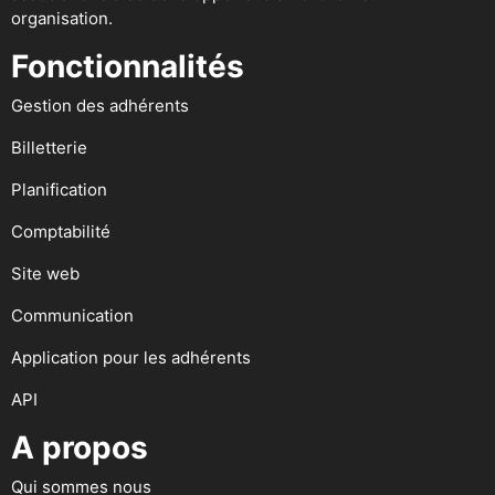
organisation.
Fonctionnalités
Gestion des adhérents
Billetterie
Planification
Comptabilité
Site web
Communication
Application pour les adhérents
API
A propos
Qui sommes nous