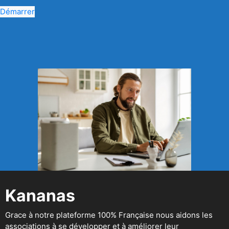
Démarrer
Kananas
Grace à notre plateforme 100% Française nous aidons les
associations à se développer et à améliorer leur