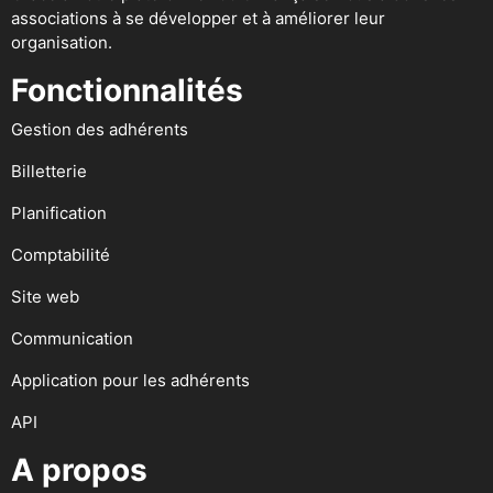
associations à se développer et à améliorer leur
organisation.
Fonctionnalités
Gestion des adhérents
Billetterie
Planification
Comptabilité
Site web
Communication
Application pour les adhérents
API
A propos