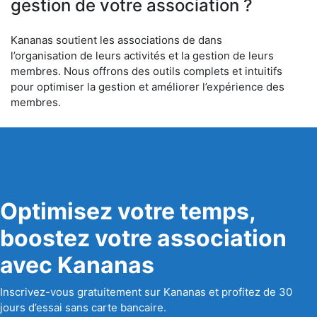
gestion de votre association ?
Kananas soutient les associations de dans
l’organisation de leurs activités et la gestion de leurs
membres. Nous offrons des outils complets et intuitifs
pour optimiser la gestion et améliorer l’expérience des
membres.
Optimisez votre temps,
boostez votre association
avec Kananas
Inscrivez-vous gratuitement sur Kananas et profitez de 30
jours d’essai sans carte bancaire.