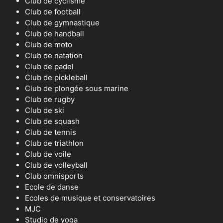
Club de cyclisme
Club de football
Club de gymnastique
Club de handball
Club de moto
Club de natation
Club de padel
Club de pickleball
Club de plongée sous marine
Club de rugby
Club de ski
Club de squash
Club de tennis
Club de triathlon
Club de voile
Club de volleyball
Club omnisports
Ecole de danse
Ecoles de musique et conservatoires
MJC
Studio de yoga