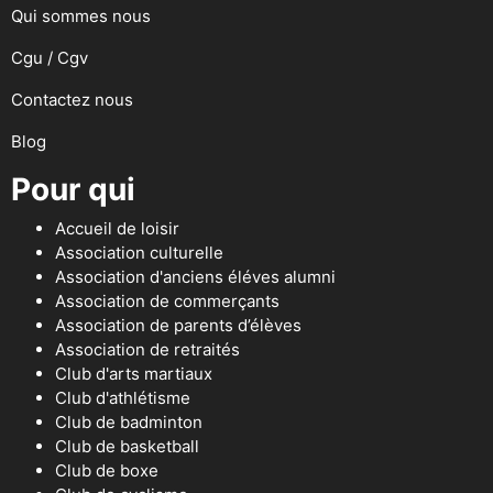
Qui sommes nous
Cgu / Cgv
Contactez nous
Blog
Pour qui
Accueil de loisir
Association culturelle
Association d'anciens éléves alumni
Association de commerçants
Association de parents d’élèves
Association de retraités
Club d'arts martiaux
Club d'athlétisme
Club de badminton
Club de basketball
Club de boxe