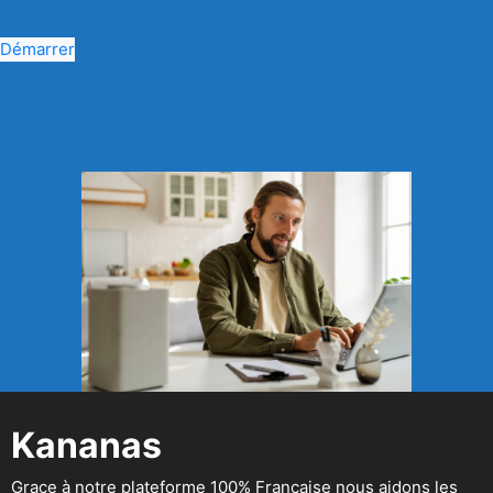
Démarrer
Kananas
Grace à notre plateforme 100% Française nous aidons les