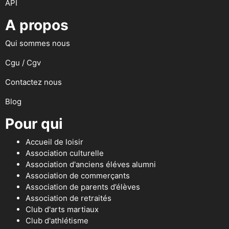
API
A propos
Qui sommes nous
Cgu / Cgv
Contactez nous
Blog
Pour qui
Accueil de loisir
Association culturelle
Association d'anciens éléves alumni
Association de commerçants
Association de parents d’élèves
Association de retraités
Club d'arts martiaux
Club d'athlétisme