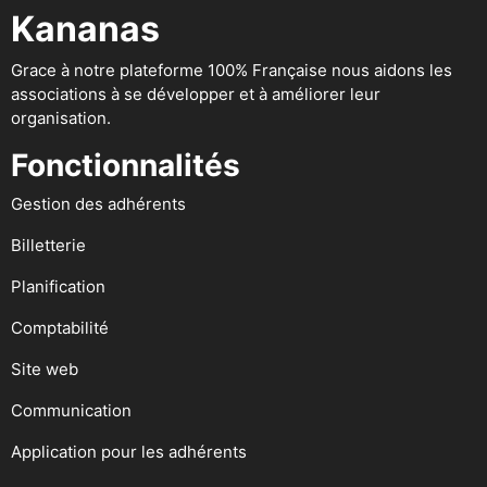
Kananas
Grace à notre plateforme 100% Française nous aidons les
associations à se développer et à améliorer leur
organisation.
Fonctionnalités
Gestion des adhérents
Billetterie
Planification
Comptabilité
Site web
Communication
Application pour les adhérents