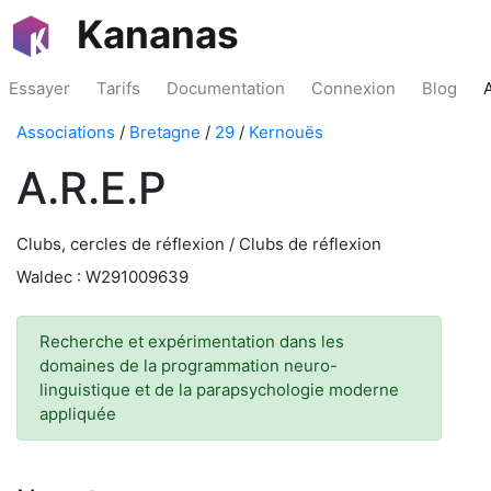
Kananas
Essayer
Tarifs
Documentation
Connexion
Blog
Associations
/
Bretagne
/
29
/
Kernouës
A.R.E.P
Clubs, cercles de réflexion / Clubs de réflexion
Waldec : W291009639
Recherche et expérimentation dans les
domaines de la programmation neuro-
linguistique et de la parapsychologie moderne
appliquée