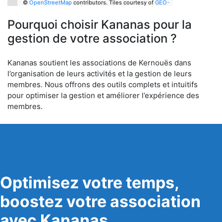
©
OpenStreetMap
contributors.
Tiles courtesy of
GEO-
6
Pourquoi choisir Kananas pour la
gestion de votre association ?
Kananas soutient les associations de Kernouës dans
l’organisation de leurs activités et la gestion de leurs
membres. Nous offrons des outils complets et intuitifs
pour optimiser la gestion et améliorer l’expérience des
membres.
Optimisez votre temps,
boostez votre association
avec Kananas