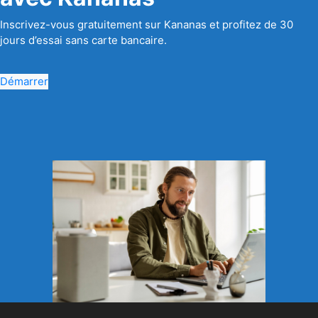
Inscrivez-vous gratuitement sur Kananas et profitez de 30
jours d’essai sans carte bancaire.
Démarrer