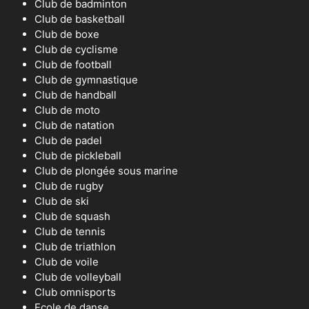
Club de badminton
Club de basketball
Club de boxe
Club de cyclisme
Club de football
Club de gymnastique
Club de handball
Club de moto
Club de natation
Club de padel
Club de pickleball
Club de plongée sous marine
Club de rugby
Club de ski
Club de squash
Club de tennis
Club de triathlon
Club de voile
Club de volleyball
Club omnisports
Ecole de danse