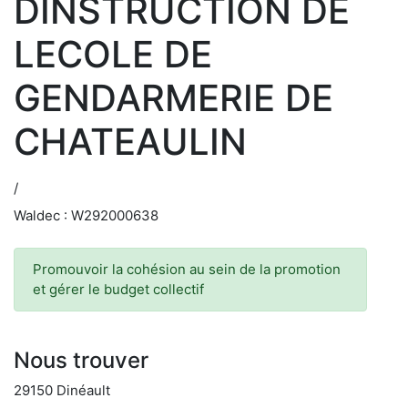
DINSTRUCTION DE
LECOLE DE
GENDARMERIE DE
CHATEAULIN
/
Waldec : W292000638
Promouvoir la cohésion au sein de la promotion
et gérer le budget collectif
Nous trouver
29150 Dinéault