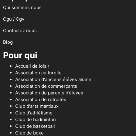
Qui sommes nous
Cgu / Cgv
Contactez nous
Blog
Pour qui
Accueil de loisir
Association culturelle
Association d'anciens éléves alumni
Association de commerçants
Association de parents d’élèves
Association de retraités
Club d'arts martiaux
Club d'athlétisme
Club de badminton
Club de basketball
Club de boxe