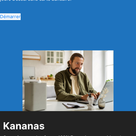
Démarrer
Kananas