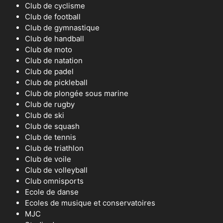
Club de cyclisme
Club de football
Club de gymnastique
Club de handball
Club de moto
Club de natation
Club de padel
Club de pickleball
Club de plongée sous marine
Club de rugby
Club de ski
Club de squash
Club de tennis
Club de triathlon
Club de voile
Club de volleyball
Club omnisports
Ecole de danse
Ecoles de musique et conservatoires
MJC