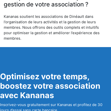
gestion de votre association ?
Kananas soutient les associations de Dinéault dans
l’organisation de leurs activités et la gestion de leurs
membres. Nous offrons des outils complets et intuitifs
pour optimiser la gestion et améliorer l’expérience des
membres.
Optimisez votre temps,
boostez votre association
avec Kananas
Inscrivez-vous gratuitement sur Kananas et profitez de 30
jours d’essai sans carte bancaire.