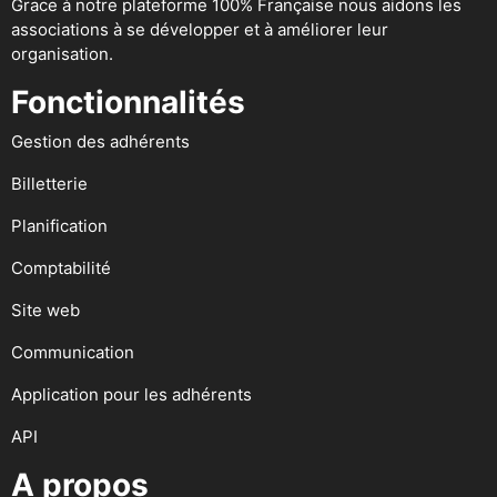
Grace à notre plateforme 100% Française nous aidons les
associations à se développer et à améliorer leur
organisation.
Fonctionnalités
Gestion des adhérents
Billetterie
Planification
Comptabilité
Site web
Communication
Application pour les adhérents
API
A propos