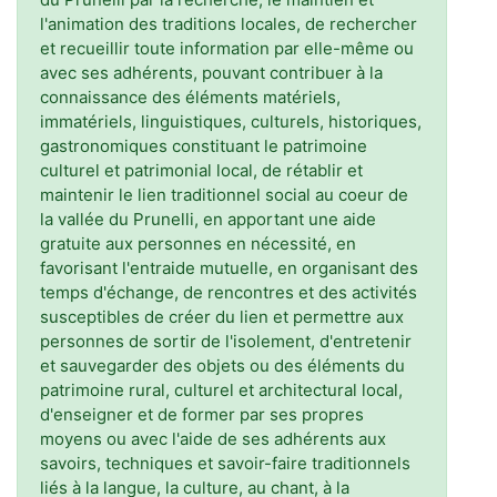
l'animation des traditions locales, de rechercher
et recueillir toute information par elle-même ou
avec ses adhérents, pouvant contribuer à la
connaissance des éléments matériels,
immatériels, linguistiques, culturels, historiques,
gastronomiques constituant le patrimoine
culturel et patrimonial local, de rétablir et
maintenir le lien traditionnel social au coeur de
la vallée du Prunelli, en apportant une aide
gratuite aux personnes en nécessité, en
favorisant l'entraide mutuelle, en organisant des
temps d'échange, de rencontres et des activités
susceptibles de créer du lien et permettre aux
personnes de sortir de l'isolement, d'entretenir
et sauvegarder des objets ou des éléments du
patrimoine rural, culturel et architectural local,
d'enseigner et de former par ses propres
moyens ou avec l'aide de ses adhérents aux
savoirs, techniques et savoir-faire traditionnels
liés à la langue, la culture, au chant, à la