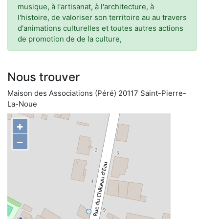
musique, à l'artisanat, à l'architecture, à
l'histoire, de valoriser son territoire au au travers
d'animations culturelles et toutes autres actions
de promotion de de la culture,
Nous trouver
Maison des Associations (Péré) 20117 Saint-Pierre-
La-Noue
+
−