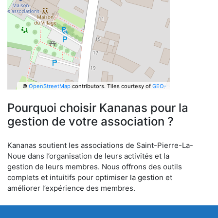
©
OpenStreetMap
contributors.
Tiles courtesy of
GEO-
6
Pourquoi choisir Kananas pour la
gestion de votre association ?
Kananas soutient les associations de Saint-Pierre-La-
Noue dans l’organisation de leurs activités et la
gestion de leurs membres. Nous offrons des outils
complets et intuitifs pour optimiser la gestion et
améliorer l’expérience des membres.