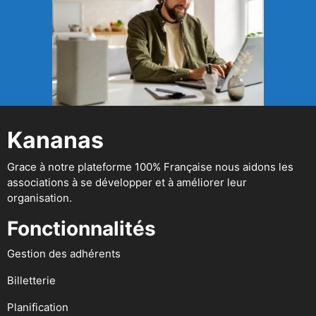
Kananas
Grace à notre plateforme 100% Française nous aidons les
associations à se développer et à améliorer leur
organisation.
Fonctionnalités
Gestion des adhérents
Billetterie
Planification