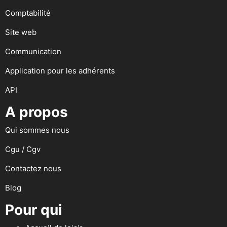
Comptabilité
Site web
Communication
Application pour les adhérents
API
A propos
Qui sommes nous
Cgu / Cgv
Contactez nous
Blog
Pour qui