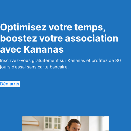
Optimisez votre temps,
boostez votre association
avec Kananas
Inscrivez-vous gratuitement sur Kananas et profitez de 30
jours d’essai sans carte bancaire.
Démarrer