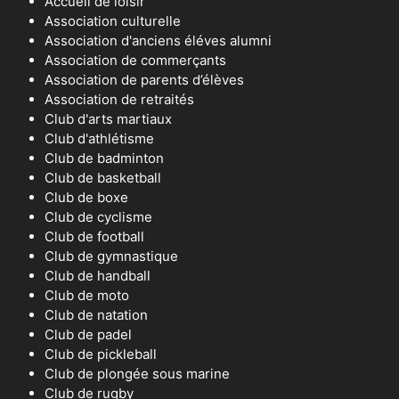
Accueil de loisir
Association culturelle
Association d'anciens éléves alumni
Association de commerçants
Association de parents d’élèves
Association de retraités
Club d'arts martiaux
Club d'athlétisme
Club de badminton
Club de basketball
Club de boxe
Club de cyclisme
Club de football
Club de gymnastique
Club de handball
Club de moto
Club de natation
Club de padel
Club de pickleball
Club de plongée sous marine
Club de rugby