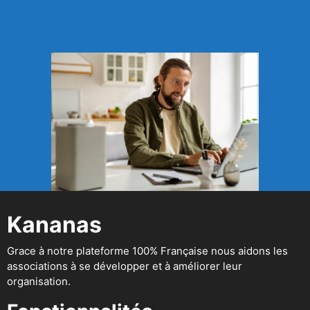
Kananas
Grace à notre plateforme 100% Française nous aidons les
associations à se développer et à améliorer leur
organisation.