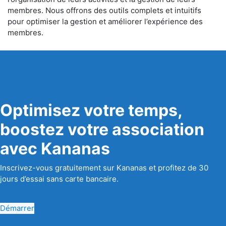
membres. Nous offrons des outils complets et intuitifs
pour optimiser la gestion et améliorer l’expérience des
membres.
Optimisez votre temps,
boostez votre association
avec Kananas
Inscrivez-vous gratuitement sur Kananas et profitez de 30
jours d’essai sans carte bancaire.
Démarrer