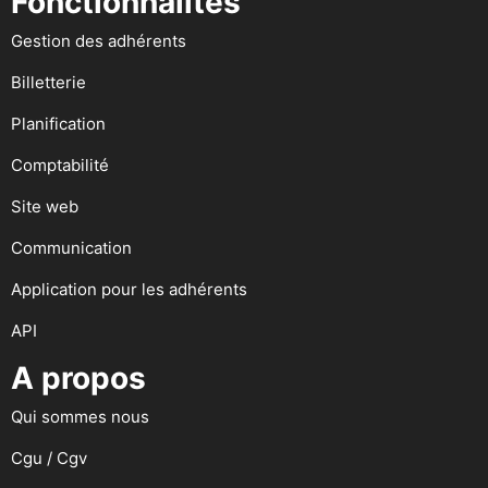
Fonctionnalités
Gestion des adhérents
Billetterie
Planification
Comptabilité
Site web
Communication
Application pour les adhérents
API
A propos
Qui sommes nous
Cgu / Cgv