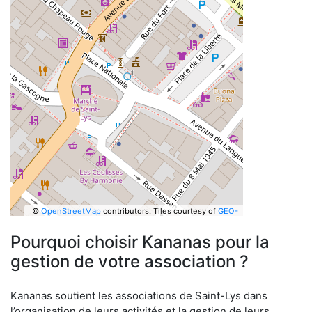
©
OpenStreetMap
contributors.
Tiles courtesy of
GEO-
6
Pourquoi choisir Kananas pour la
gestion de votre association ?
Kananas soutient les associations de Saint-Lys dans
l’organisation de leurs activités et la gestion de leurs