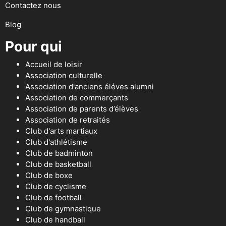
Contactez nous
Blog
Pour qui
Accueil de loisir
Association culturelle
Association d'anciens éléves alumni
Association de commerçants
Association de parents d’élèves
Association de retraités
Club d'arts martiaux
Club d'athlétisme
Club de badminton
Club de basketball
Club de boxe
Club de cyclisme
Club de football
Club de gymnastique
Club de handball