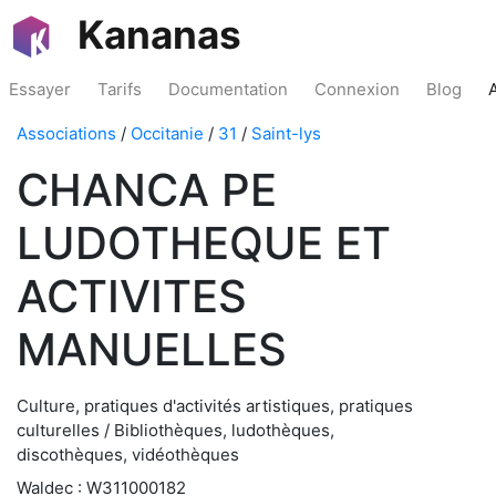
Kananas
Essayer
Tarifs
Documentation
Connexion
Blog
Associations
/
Occitanie
/
31
/
Saint-lys
CHANCA PE
LUDOTHEQUE ET
ACTIVITES
MANUELLES
Culture, pratiques d'activités artistiques, pratiques
culturelles / Bibliothèques, ludothèques,
discothèques, vidéothèques
Waldec : W311000182