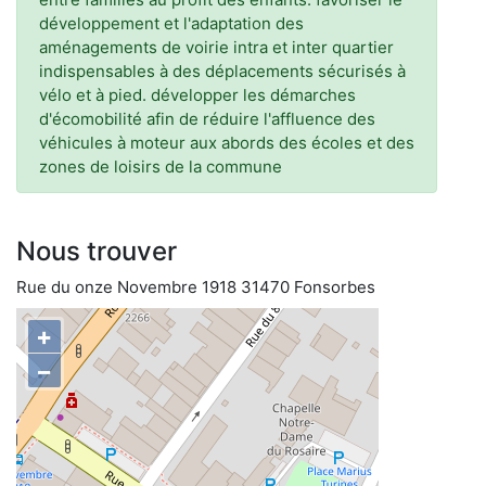
développement et l'adaptation des
aménagements de voirie intra et inter quartier
indispensables à des déplacements sécurisés à
vélo et à pied. développer les démarches
d'écomobilité afin de réduire l'affluence des
véhicules à moteur aux abords des écoles et des
zones de loisirs de la commune
Nous trouver
Rue du onze Novembre 1918 31470 Fonsorbes
+
−