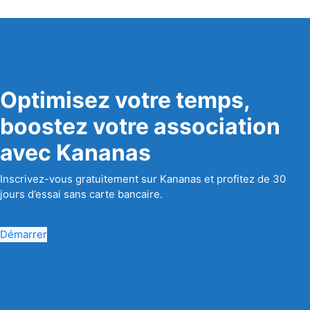
Optimisez votre temps,
boostez votre association
avec Kananas
Inscrivez-vous gratuitement sur Kananas et profitez de 30
jours d’essai sans carte bancaire.
Démarrer