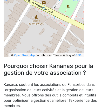
©
OpenStreetMap
contributors.
Tiles courtesy of
GEO-
6
Pourquoi choisir Kananas pour la
gestion de votre association ?
Kananas soutient les associations de Fonsorbes dans
l’organisation de leurs activités et la gestion de leurs
membres. Nous offrons des outils complets et intuitifs
pour optimiser la gestion et améliorer l’expérience des
membres.