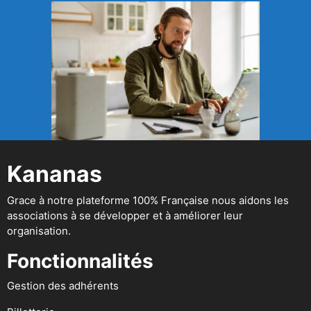
Kananas
Grace à notre plateforme 100% Française nous aidons les
associations à se développer et à améliorer leur
organisation.
Fonctionnalités
Gestion des adhérents