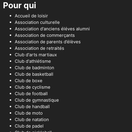
Pour qui
Accueil de loisir
Association culturelle
Association d'anciens éléves alumni
Association de commerçants
Association de parents d’élèves
Association de retraités
Club d'arts martiaux
Club d'athlétisme
Club de badminton
Club de basketball
Club de boxe
Club de cyclisme
Club de football
Club de gymnastique
Club de handball
Club de moto
Club de natation
Club de padel