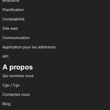
Billetterie
Planification
Comptabilité
Site web
Communication
Application pour les adhérents
API
A propos
Qui sommes nous
Cgu / Cgv
Contactez nous
Blog