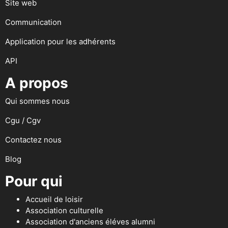
Site web
Communication
Application pour les adhérents
API
A propos
Qui sommes nous
Cgu / Cgv
Contactez nous
Blog
Pour qui
Accueil de loisir
Association culturelle
Association d'anciens éléves alumni