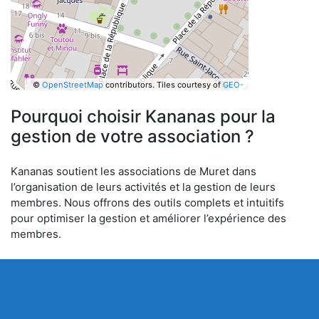
©
OpenStreetMap
contributors.
Tiles courtesy of
GEO-
6
Pourquoi choisir Kananas pour la
gestion de votre association ?
Kananas soutient les associations de Muret dans
l’organisation de leurs activités et la gestion de leurs
membres. Nous offrons des outils complets et intuitifs
pour optimiser la gestion et améliorer l’expérience des
membres.