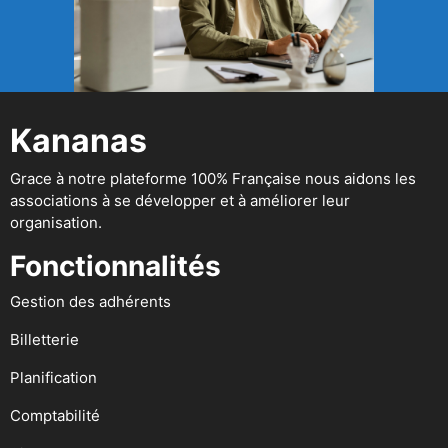
Kananas
Grace à notre plateforme 100% Française nous aidons les
associations à se développer et à améliorer leur
organisation.
Fonctionnalités
Gestion des adhérents
Billetterie
Planification
Comptabilité