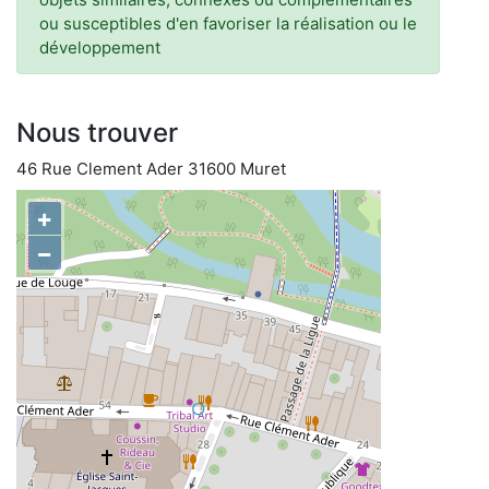
ou susceptibles d'en favoriser la réalisation ou le
développement
Nous trouver
46 Rue Clement Ader 31600 Muret
+
−