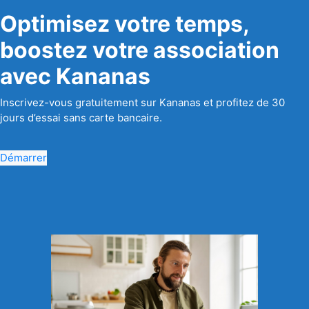
Optimisez votre temps,
boostez votre association
avec Kananas
Inscrivez-vous gratuitement sur Kananas et profitez de 30
jours d’essai sans carte bancaire.
Démarrer