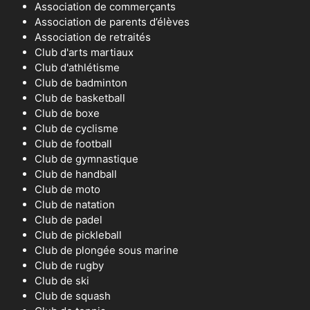
Association de commerçants
Association de parents d’élèves
Association de retraités
Club d'arts martiaux
Club d'athlétisme
Club de badminton
Club de basketball
Club de boxe
Club de cyclisme
Club de football
Club de gymnastique
Club de handball
Club de moto
Club de natation
Club de padel
Club de pickleball
Club de plongée sous marine
Club de rugby
Club de ski
Club de squash