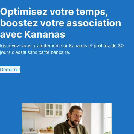
Optimisez votre temps,
boostez votre association
avec Kananas
Inscrivez-vous gratuitement sur Kananas et profitez de 30
jours d’essai sans carte bancaire.
Démarrer