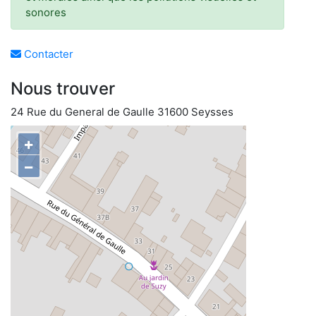
sonores
Contacter
Nous trouver
24 Rue du General de Gaulle 31600 Seysses
+
−