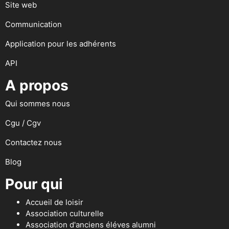
Site web
Communication
Application pour les adhérents
API
A propos
Qui sommes nous
Cgu / Cgv
Contactez nous
Blog
Pour qui
Accueil de loisir
Association culturelle
Association d'anciens éléves alumni