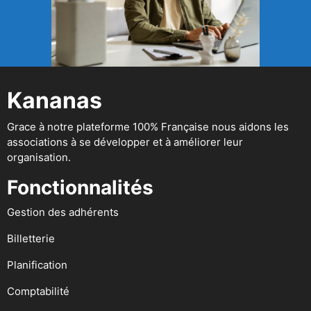
Kananas
Grace à notre plateforme 100% Française nous aidons les
associations à se développer et à améliorer leur
organisation.
Fonctionnalités
Gestion des adhérents
Billetterie
Planification
Comptabilité