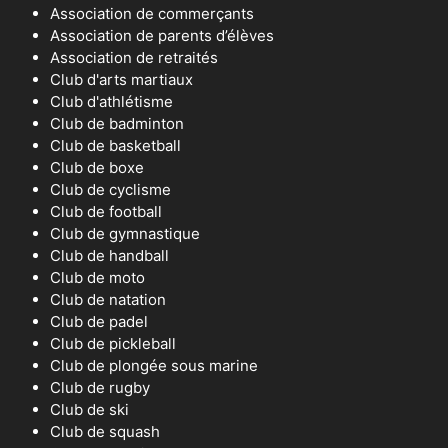
Association de commerçants
Association de parents d’élèves
Association de retraités
Club d'arts martiaux
Club d'athlétisme
Club de badminton
Club de basketball
Club de boxe
Club de cyclisme
Club de football
Club de gymnastique
Club de handball
Club de moto
Club de natation
Club de padel
Club de pickleball
Club de plongée sous marine
Club de rugby
Club de ski
Club de squash