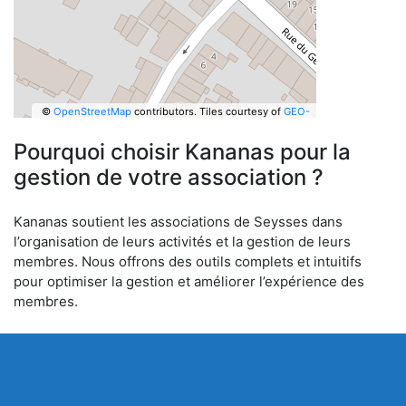
©
OpenStreetMap
contributors.
Tiles courtesy of
GEO-
6
Pourquoi choisir Kananas pour la
gestion de votre association ?
Kananas soutient les associations de Seysses dans
l’organisation de leurs activités et la gestion de leurs
membres. Nous offrons des outils complets et intuitifs
pour optimiser la gestion et améliorer l’expérience des
membres.