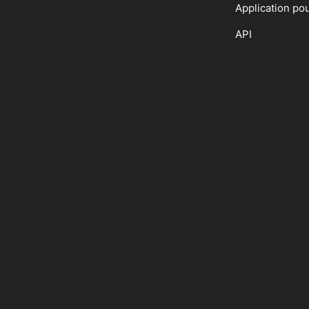
Application po
API