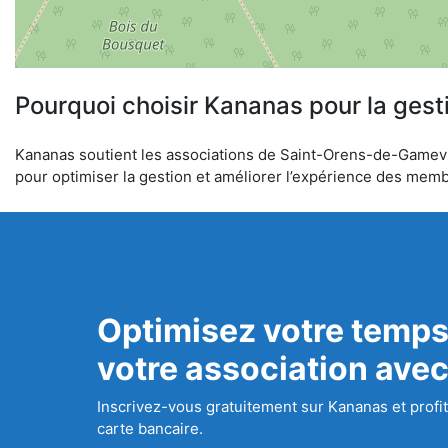
Pourquoi choisir Kananas pour la gest
Kananas soutient les associations de Saint-Orens-de-Gameville
pour optimiser la gestion et améliorer l’expérience des mem
Optimisez votre temps
votre association ave
Inscrivez-vous gratuitement sur Kananas et profit
carte bancaire.