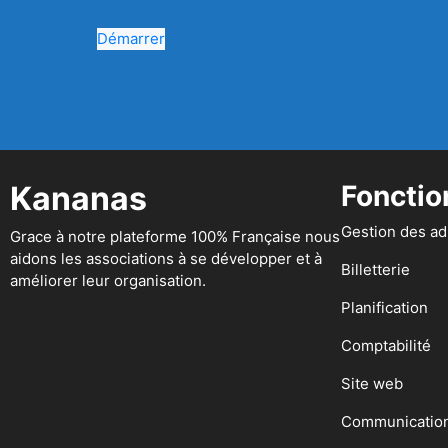
Démarrer
Kananas
Fonctio
Gestion des a
Grace à notre plateforme 100% Française nous
aidons les associations à se développer et à
Billetterie
améliorer leur organisation.
Planification
Comptabilité
Site web
Communicatio