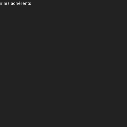
ur les adhérents