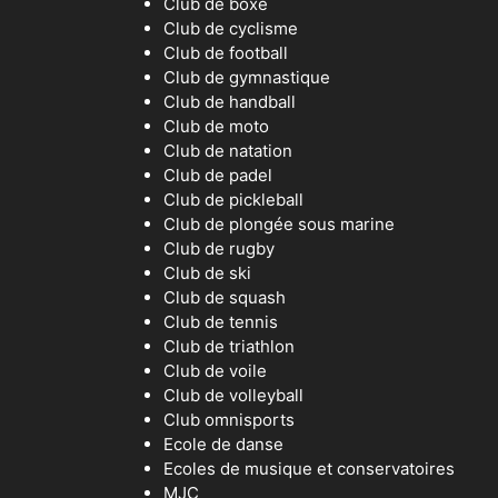
Club de boxe
Club de cyclisme
Club de football
Club de gymnastique
Club de handball
Club de moto
Club de natation
Club de padel
Club de pickleball
Club de plongée sous marine
Club de rugby
Club de ski
Club de squash
Club de tennis
Club de triathlon
Club de voile
Club de volleyball
Club omnisports
Ecole de danse
Ecoles de musique et conservatoires
MJC