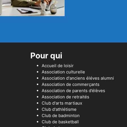
Pour qui
Accueil de loisir
Association culturelle
Association d'anciens éléves alumni
Association de commerçants
Association de parents d’élèves
Association de retraités
Club d'arts martiaux
Club d'athlétisme
Club de badminton
Club de basketball