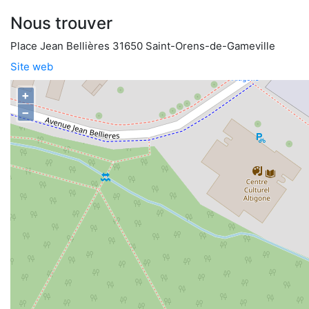
Nous trouver
Place Jean Bellières 31650 Saint-Orens-de-Gameville
Site web
+
−