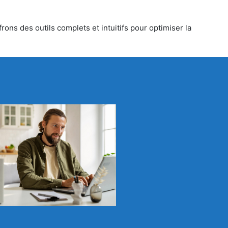
ons des outils complets et intuitifs pour optimiser la