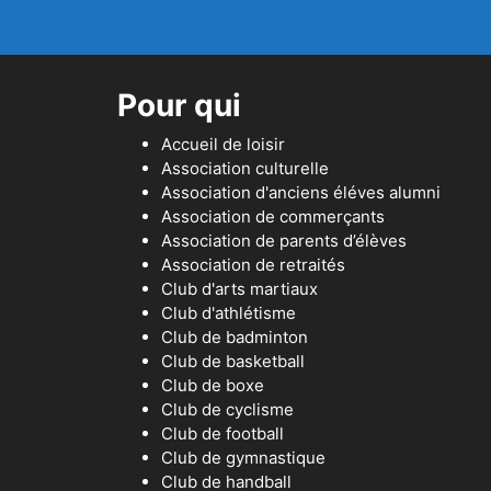
Pour qui
Accueil de loisir
Association culturelle
Association d'anciens éléves alumni
Association de commerçants
Association de parents d’élèves
Association de retraités
Club d'arts martiaux
Club d'athlétisme
Club de badminton
Club de basketball
Club de boxe
Club de cyclisme
Club de football
Club de gymnastique
Club de handball