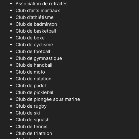
Association de retraités
Club d'arts martiaux
Club d'athlétisme
Club de badminton
Club de basketball
Club de boxe
Club de cyclisme
Club de football
Club de gymnastique
Club de handball
Club de moto
Club de natation
Club de padel
Club de pickleball
Club de plongée sous marine
Club de rugby
Club de ski
Club de squash
Club de tennis
Club de triathlon