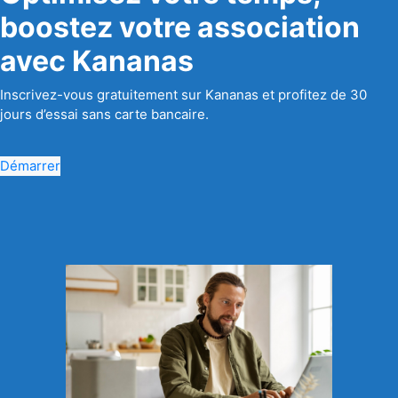
boostez votre association
avec Kananas
Inscrivez-vous gratuitement sur Kananas et profitez de 30
jours d’essai sans carte bancaire.
Démarrer