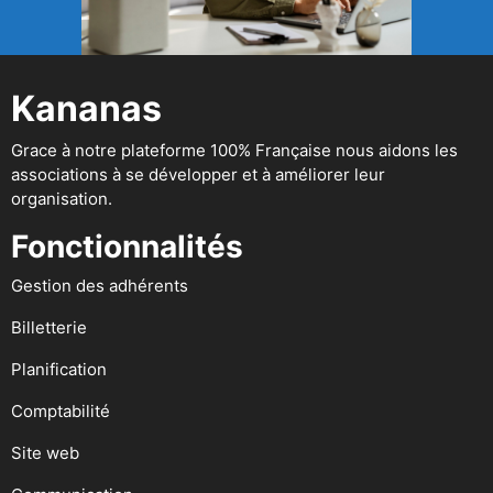
Kananas
Grace à notre plateforme 100% Française nous aidons les
associations à se développer et à améliorer leur
organisation.
Fonctionnalités
Gestion des adhérents
Billetterie
Planification
Comptabilité
Site web