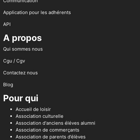
Communication
Application pour les adhérents
API
A propos
Qui sommes nous
Cgu / Cgv
Contactez nous
Blog
Pour qui
Accueil de loisir
Association culturelle
Association d'anciens éléves alumni
Association de commerçants
Association de parents d’élèves