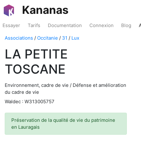
Kananas
Essayer
Tarifs
Documentation
Connexion
Blog
Associations
/
Occitanie
/
31
/
Lux
LA PETITE
TOSCANE
Environnement, cadre de vie / Défense et amélioration
du cadre de vie
Waldec : W313005757
Préservation de la qualité de vie du patrimoine
en Lauragais