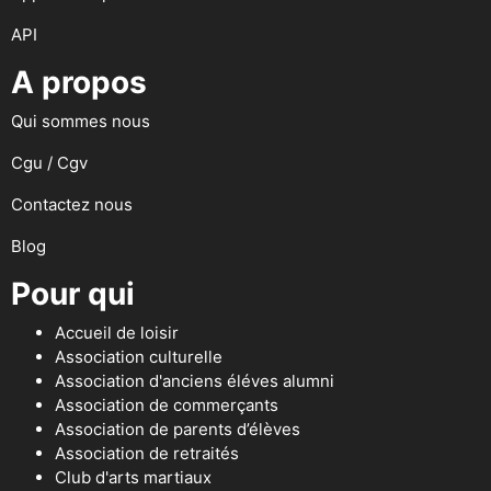
API
A propos
Qui sommes nous
Cgu / Cgv
Contactez nous
Blog
Pour qui
Accueil de loisir
Association culturelle
Association d'anciens éléves alumni
Association de commerçants
Association de parents d’élèves
Association de retraités
Club d'arts martiaux