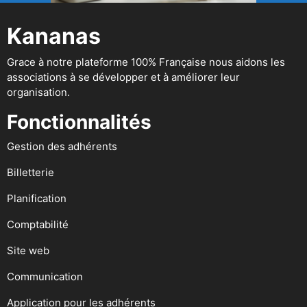
Kananas
Grace à notre plateforme 100% Française nous aidons les
associations à se développer et à améliorer leur
organisation.
Fonctionnalités
Gestion des adhérents
Billetterie
Planification
Comptabilité
Site web
Communication
Application pour les adhérents