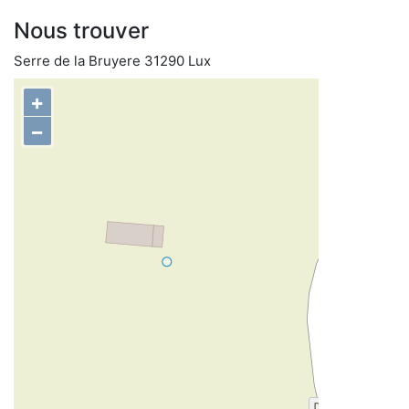
Nous trouver
Serre de la Bruyere 31290 Lux
+
−