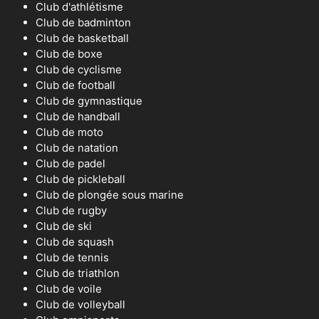
Club d'athlétisme
Club de badminton
Club de basketball
Club de boxe
Club de cyclisme
Club de football
Club de gymnastique
Club de handball
Club de moto
Club de natation
Club de padel
Club de pickleball
Club de plongée sous marine
Club de rugby
Club de ski
Club de squash
Club de tennis
Club de triathlon
Club de voile
Club de volleyball