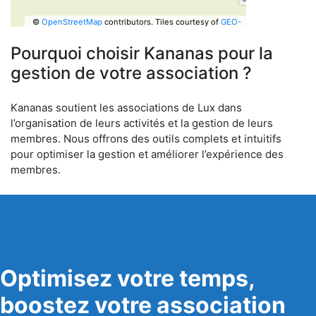
©
OpenStreetMap
contributors.
Tiles courtesy of
GEO-
6
Pourquoi choisir Kananas pour la
gestion de votre association ?
Kananas soutient les associations de Lux dans
l’organisation de leurs activités et la gestion de leurs
membres. Nous offrons des outils complets et intuitifs
pour optimiser la gestion et améliorer l’expérience des
membres.
Optimisez votre temps,
boostez votre association