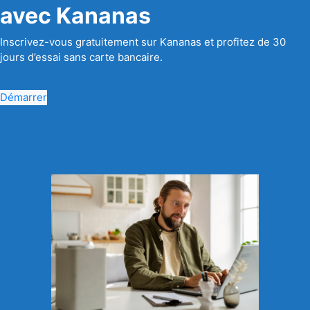
avec Kananas
Inscrivez-vous gratuitement sur Kananas et profitez de 30
jours d’essai sans carte bancaire.
Démarrer