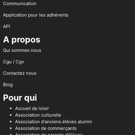
Communication
Application pour les adhérents
API
A propos
Qui sommes nous
Cgu / Cgv
Contactez nous
Blog
Pour qui
Accueil de loisir
Association culturelle
Association d'anciens éléves alumni
Association de commerçants
Association de parents d’élèves