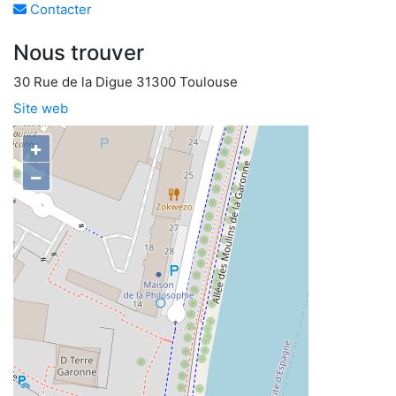
Contacter
Nous trouver
30 Rue de la Digue 31300 Toulouse
Site web
+
−