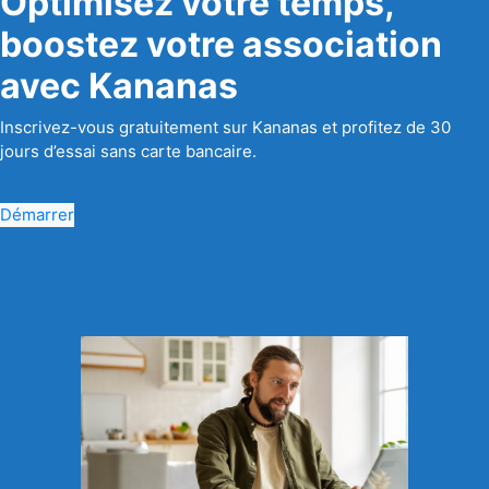
Optimisez votre temps,
boostez votre association
avec Kananas
Inscrivez-vous gratuitement sur Kananas et profitez de 30
jours d’essai sans carte bancaire.
Démarrer