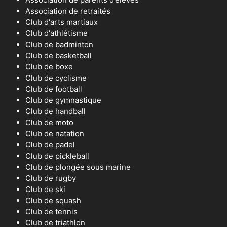
Association de retraités
Club d'arts martiaux
Club d'athlétisme
Club de badminton
Club de basketball
Club de boxe
Club de cyclisme
Club de football
Club de gymnastique
Club de handball
Club de moto
Club de natation
Club de padel
Club de pickleball
Club de plongée sous marine
Club de rugby
Club de ski
Club de squash
Club de tennis
Club de triathlon