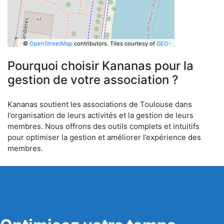
©
OpenStreetMap
contributors.
Tiles courtesy of
GEO-
6
Pourquoi choisir Kananas pour la
gestion de votre association ?
Kananas soutient les associations de Toulouse dans
l’organisation de leurs activités et la gestion de leurs
membres. Nous offrons des outils complets et intuitifs
pour optimiser la gestion et améliorer l’expérience des
membres.