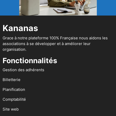
Kananas
Grace à notre plateforme 100% Française nous aidons les
associations à se développer et à améliorer leur
organisation.
Fonctionnalités
Gestion des adhérents
Billetterie
Planification
Comptabilité
Site web